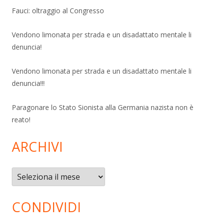
Fauci: oltraggio al Congresso
Vendono limonata per strada e un disadattato mentale li
denuncia!
Vendono limonata per strada e un disadattato mentale li
denuncia!!!
Paragonare lo Stato Sionista alla Germania nazista non è
reato!
ARCHIVI
Archivi
CONDIVIDI