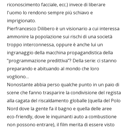
riconoscimento facciale, ecc.) invece di liberare
l'uomo lo rendono sempre più schiavo e
imprigionato.
Pierfrancesco Dilibero è un visionario a cui interessa
ammonire la popolazione sui rischi di una società
troppo interconnessa, oppure è anche lui un
ingranaggio della macchina propagandistica della
"programmazione predittiva"? Della serie: ci stanno
preparando e abituando al mondo che loro
vogliono…
Nonostante abbia perso qualche punto in un paio di
scene che fanno trasparire la condivisione del regista
alla cagata del riscaldamento globalle (quella del Polo
Nord dove la gente fa il bagno e quella delle aree
eco-friendly, dove le inquinanti auto a combustione
non possono entrare), il film merita di essere visto