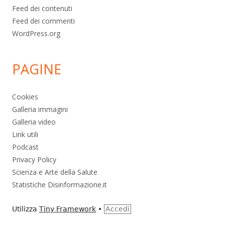
Feed dei contenuti
Feed dei commenti
WordPress.org
PAGINE
Cookies
Galleria immagini
Galleria video
Link utili
Podcast
Privacy Policy
Scienza e Arte della Salute
Statistiche Disinformazione.it
Utilizza
Tiny Framework
•
Accedi