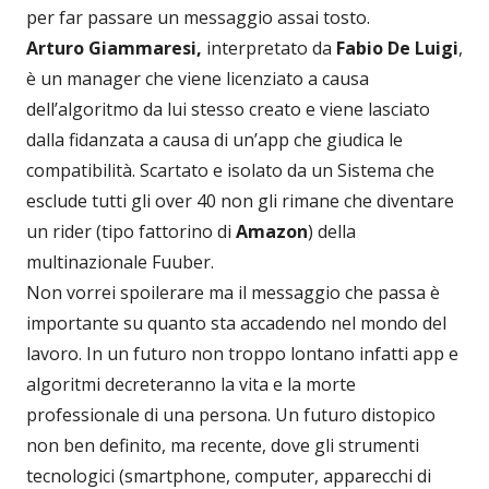
per far passare un messaggio assai tosto.
Arturo Giammaresi,
interpretato da
Fabio De Luigi
,
è un manager che viene licenziato a causa
dell’algoritmo da lui stesso creato e viene lasciato
dalla fidanzata a causa di un’app che giudica le
compatibilità. Scartato e isolato da un Sistema che
esclude tutti gli over 40 non gli rimane che diventare
un rider (tipo fattorino di
Amazon
) della
multinazionale Fuuber.
Non vorrei spoilerare ma il messaggio che passa è
importante su quanto sta accadendo nel mondo del
lavoro. In un futuro non troppo lontano infatti app e
algoritmi decreteranno la vita e la morte
professionale di una persona. Un futuro distopico
non ben definito, ma recente, dove gli strumenti
tecnologici (smartphone, computer, apparecchi di