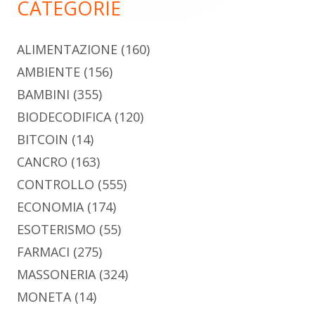
CATEGORIE
ALIMENTAZIONE
(160)
AMBIENTE
(156)
BAMBINI
(355)
BIODECODIFICA
(120)
BITCOIN
(14)
CANCRO
(163)
CONTROLLO
(555)
ECONOMIA
(174)
ESOTERISMO
(55)
FARMACI
(275)
MASSONERIA
(324)
MONETA
(14)