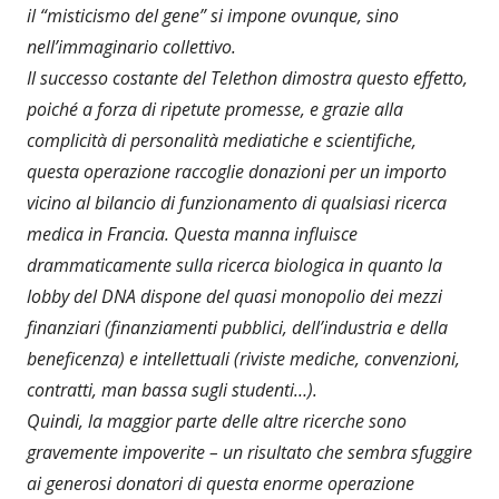
il “misticismo del gene” si impone ovunque, sino
nell’immaginario collettivo.
Il successo costante del Telethon dimostra questo effetto,
poiché a forza di ripetute promesse, e grazie alla
complicità di personalità mediatiche e scientifiche,
questa operazione raccoglie donazioni per un importo
vicino al bilancio di funzionamento di qualsiasi ricerca
medica in Francia. Questa manna influisce
drammaticamente sulla ricerca biologica in quanto la
lobby del DNA dispone del quasi monopolio dei mezzi
finanziari (finanziamenti pubblici, dell’industria e della
beneficenza) e intellettuali (riviste mediche, convenzioni,
contratti, man bassa sugli studenti…).
Quindi, la maggior parte delle altre ricerche sono
gravemente impoverite – un risultato che sembra sfuggire
ai generosi donatori di questa enorme operazione