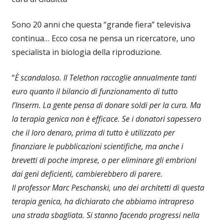
Sono 20 anni che questa “grande fiera” televisiva
continua… Ecco cosa ne pensa un ricercatore, uno
specialista in biologia della riproduzione.
“
È scandaloso. Il Telethon raccoglie annualmente tanti
euro quanto il bilancio di funzionamento di tutto
l’Inserm. La gente pensa di donare soldi per la cura. Ma
la terapia genica non è efficace. Se i donatori sapessero
che il loro denaro, prima di tutto è utilizzato per
finanziare le pubblicazioni scientifiche, ma anche i
brevetti di poche imprese, o per eliminare gli embrioni
dai geni deficienti, cambierebbero di parere.
Il professor Marc Peschanski, uno dei architetti di questa
terapia genica, ha dichiarato che abbiamo intrapreso
una strada sbagliata. Si stanno facendo progressi nella