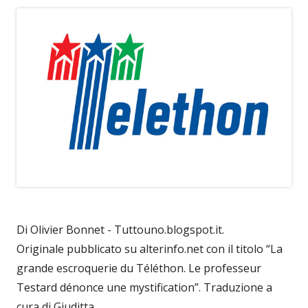
Di Olivier Bonnet - Tuttouno.blogspot.it.
Originale pubblicato su alterinfo.net con il titolo “La
grande escroquerie du Téléthon. Le professeur
Testard dénonce une mystification”. Traduzione a
cura di Giuditta