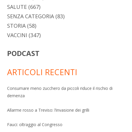
SALUTE
(667)
SENZA CATEGORIA
(83)
STORIA
(58)
VACCINI
(347)
PODCAST
ARTICOLI RECENTI
Consumare meno zucchero da piccoli riduce il rischio di
demenza
Allarme rosso a Treviso: l’invasione dei grilli
Fauci: oltraggio al Congresso