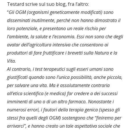
Testard scrive sul suo blog, fra l’altro:
“
Gli OGM (organismi geneticamente modificati) sono
disseminati inutilmente, perché non hanno dimostrato il
loro potenziale, e presentano un reale rischio per
l’ambiente, la salute e l’economia. Essi non sono che degli
avatar dell’agricoltura intensiva che consentono ai
produttori di fare fruttificare i brevetti sulla Natura e la
Vita.
Al contrario, i test terapeutici sugli esseri umani sono
giustificati quando sono l’unica possibilità, anche piccola,
per salvare una vita. Ma è assolutamente contraria
all’etica scientifica (e medica) far credere a dei successi
imminenti di uno o di un altro farmaco. Nonostante i
numerosi errori, i fautori della terapia genica (spesso gli
stessi fra quelli degli OGM) sostengono che “finiremo per
arrivarci”, e hanno creato un tale aspettativa sociale che