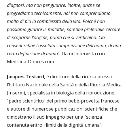
diagnosi, ma non per guarire. Inoltre, anche se
progrediamo tecnicamente, noi non comprendiamo
molto di più la complessità della vita. Poiché non
possiamo guarire le malattie, sarebbe preferibile cercare
di scoprirne l’origine, prima che si verifichino. Ciò
consentirebbe l’assoluta comprensione dell’uomo, di una
certa definizione di uomo
”. Da un’intervista con
Medicina-Douces.com
Jacques Testard
, è direttore della ricerca presso
l’Istituto Nazionale della Sanità e della Ricerca Medica
(Inserm), specialista in biologia della riproduzione,
“padre scientifico” del primo bebè-provetta francese,
e autore di numerose pubblicazioni scientifiche che
dimostrano il suo impegno per una “scienza
contenuta entro i limiti della dignità umana”.