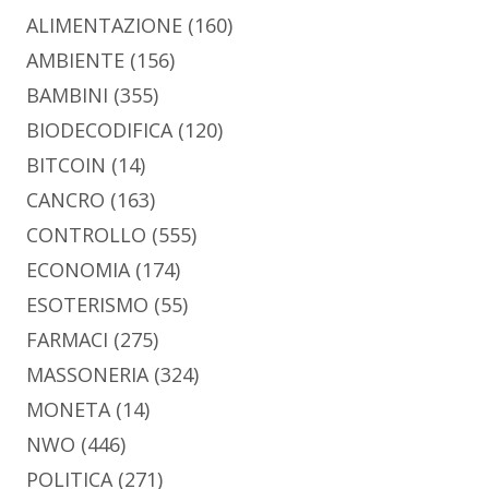
ALIMENTAZIONE
(160)
AMBIENTE
(156)
BAMBINI
(355)
BIODECODIFICA
(120)
BITCOIN
(14)
CANCRO
(163)
CONTROLLO
(555)
ECONOMIA
(174)
ESOTERISMO
(55)
FARMACI
(275)
MASSONERIA
(324)
MONETA
(14)
NWO
(446)
POLITICA
(271)