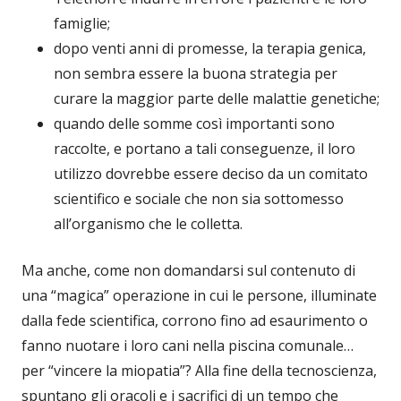
famiglie;
dopo venti anni di promesse, la terapia genica,
non sembra essere la buona strategia per
curare la maggior parte delle malattie genetiche;
quando delle somme così importanti sono
raccolte, e portano a tali conseguenze, il loro
utilizzo dovrebbe essere deciso da un comitato
scientifico e sociale che non sia sottomesso
all’organismo che le colletta.
Ma anche, come non domandarsi sul contenuto di
una “magica” operazione in cui le persone, illuminate
dalla fede scientifica, corrono fino ad esaurimento o
fanno nuotare i loro cani nella piscina comunale…
per “vincere la miopatia”? Alla fine della tecnoscienza,
spuntano gli oracoli e i sacrifici di un tempo che