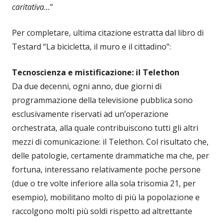
caritativa…
”
Per completare, ultima citazione estratta dal libro di
Testard “La bicicletta, il muro e il cittadino”:
Tecnoscienza e mistificazione: il Telethon
Da due decenni, ogni anno, due giorni di
programmazione della televisione pubblica sono
esclusivamente riservati ad un’operazione
orchestrata, alla quale contribuiscono tutti gli altri
mezzi di comunicazione: il Telethon. Col risultato che,
delle patologie, certamente drammatiche ma che, per
fortuna, interessano relativamente poche persone
(due o tre volte inferiore alla sola trisomia 21, per
esempio), mobilitano molto di più la popolazione e
raccolgono molti più soldi rispetto ad altrettante