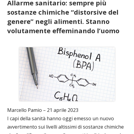
Allarme sanitario: sempre più
sostanze chimiche “distorsive del
genere” negli alimenti. Stanno
volutamente effeminando l’uomo
Marcello Pamio – 21 aprile 2023
I capi della sanità hanno oggi emesso un nuovo
avvertimento sui livelli altissimi di sostanze chimiche