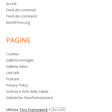
Accedi
Feed dei contenuti
Feed dei commenti
WordPress.org
PAGINE
Cookies
Galleria immagini
Galleria video
Link utili
Podcast
Privacy Policy
Scienza e Arte della Salute
Statistiche Disinformazione.it
Utilizza
Tiny Framework
•
Accedi