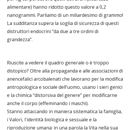
alimentare) hanno ridotto questo valore a 0,2
nanogrammi. Parliamo di un miliardesimo di grammo!
La sudditanza supera la soglia di sicurezza di questi
distruttori endocrini “da due a tre ordini di
grandezza”.
Riuscite a vedere il quadro generale o è troppo
distopico? Oltre alla propaganda e alle associazioni di
anencefalici arcobalenati che lavorano per la modifica
antropologica e sociale dell’uomo, usano i sieri genici
e la chimica “distorsiva del genere” per modificarne
anche il corpo (effeminando i maschi).
Stanno attaccando in maniera sistematica la famiglia,
i Valori, l'identità biologica e sessuale e la
riproduzione umana: in una parola la Vita nella sua