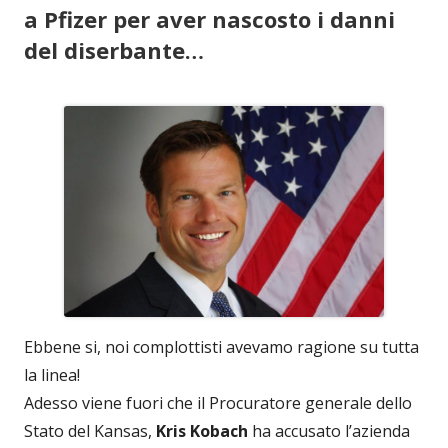
a Pfizer per aver nascosto i danni
del diserbante…
Ebbene si, noi complottisti avevamo ragione su tutta
la linea!
Adesso viene fuori che il Procuratore generale dello
Stato del Kansas,
Kris Kobach
ha accusato l’azienda