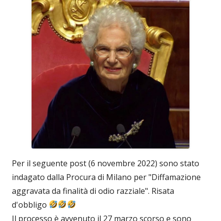
Per il seguente post (6 novembre 2022) sono stato
indagato dalla Procura di Milano per "Diffamazione
aggravata da finalità di odio razziale". Risata
d'obbligo
Il processo è avvenuto il 27 marzo scorso e sono