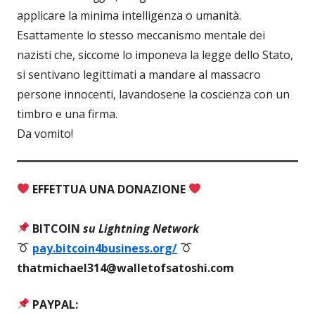
applicare la minima intelligenza o umanità.
Esattamente lo stesso meccanismo mentale dei
nazisti che, siccome lo imponeva la legge dello Stato,
si sentivano legittimati a mandare al massacro
persone innocenti, lavandosene la coscienza con un
timbro e una firma.
Da vomito!
EFFETTUA UNA DONAZIONE
BITCOIN
su Lightning Network
pay.bitcoin4business.org/
thatmichael314@walletofsatoshi.com
PAYPAL: