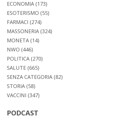
ECONOMIA
(173)
ESOTERISMO
(55)
FARMACI
(274)
MASSONERIA
(324)
MONETA
(14)
NWO
(446)
POLITICA
(270)
SALUTE
(665)
SENZA CATEGORIA
(82)
STORIA
(58)
VACCINI
(347)
PODCAST