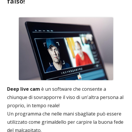
falso!
Deep live cam
è un software che consente a
chiunque di sovrapporre il viso di un'altra persona al
proprio, in tempo reale!
Un programma che nelle mani sbagliate può essere
utilizzato come grimaldello per carpire la buona fede
del malcapitato.