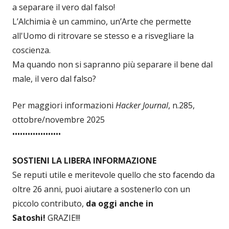
a separare il vero dal falso!
L’Alchimia è un cammino, un’Arte che permette
all'Uomo di ritrovare se stesso e a risvegliare la
coscienza.
Ma quando non si sapranno più separare il bene dal
male, il vero dal falso?
Per maggiori informazioni
Hacker Journal
, n.285,
ottobre/novembre 2025
•••••••••••••••••••
SOSTIENI LA LIBERA INFORMAZIONE
Se reputi utile e meritevole quello che sto facendo da
oltre 26 anni, puoi aiutare a sostenerlo con un
piccolo contributo,
da oggi anche in
Satoshi!
GRAZIE!!!