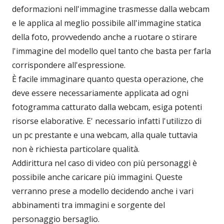
deformazioni nell'immagine trasmesse dalla webcam
e le applica al meglio possibile all'immagine statica
della foto, provvedendo anche a ruotare o stirare
l'immagine del modello quel tanto che basta per farla
corrispondere all'espressione.
È facile immaginare quanto questa operazione, che
deve essere necessariamente applicata ad ogni
fotogramma catturato dalla webcam, esiga potenti
risorse elaborative. E' necessario infatti l'utilizzo di
un pc prestante e una webcam, alla quale tuttavia
non è richiesta particolare qualità.
Addirittura nel caso di video con più personaggi è
possibile anche caricare più immagini. Queste
verranno prese a modello decidendo anche i vari
abbinamenti tra immagini e sorgente del
personaggio bersaglio.