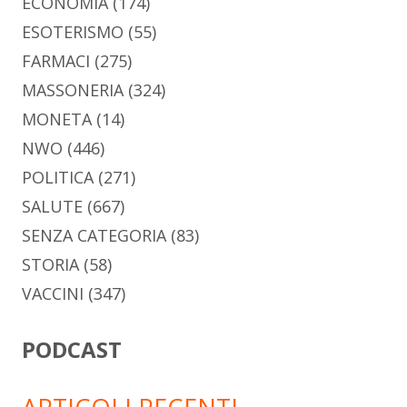
ECONOMIA
(174)
ESOTERISMO
(55)
FARMACI
(275)
MASSONERIA
(324)
MONETA
(14)
NWO
(446)
POLITICA
(271)
SALUTE
(667)
SENZA CATEGORIA
(83)
STORIA
(58)
VACCINI
(347)
PODCAST