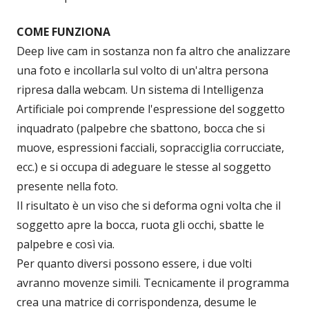
COME FUNZIONA
Deep live cam in sostanza non fa altro che analizzare
una foto e incollarla sul volto di un'altra persona
ripresa dalla webcam. Un sistema di Intelligenza
Artificiale poi comprende l'espressione del soggetto
inquadrato (palpebre che sbattono, bocca che si
muove, espressioni facciali, sopracciglia corrucciate,
ecc.) e si occupa di adeguare le stesse al soggetto
presente nella foto.
Il risultato è un viso che si deforma ogni volta che il
soggetto apre la bocca, ruota gli occhi, sbatte le
palpebre e così via.
Per quanto diversi possono essere, i due volti
avranno movenze simili. Tecnicamente il programma
crea una matrice di corrispondenza, desume le