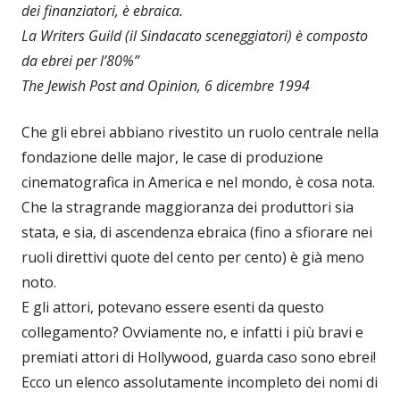
dei finanziatori, è ebraica.
La Writers Guild (il Sindacato sceneggiatori) è composto
da ebrei per l’80%”
The Jewish Post and Opinion, 6 dicembre 1994
Che gli ebrei abbiano rivestito un ruolo centrale nella
fondazione delle major, le case di produzione
cinematografica in America e nel mondo, è cosa nota.
Che la stragrande maggioranza dei produttori sia
stata, e sia, di ascendenza ebraica (fino a sfiorare nei
ruoli direttivi quote del cento per cento) è già meno
noto.
E gli attori, potevano essere esenti da questo
collegamento? Ovviamente no, e infatti i più bravi e
premiati attori di Hollywood, guarda caso sono ebrei!
Ecco un elenco assolutamente incompleto dei nomi di