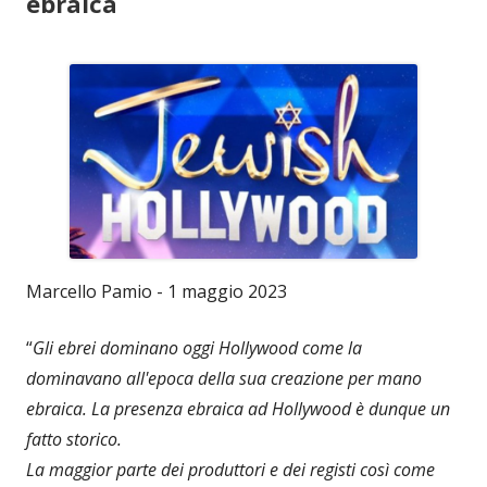
ebraica
Marcello Pamio - 1 maggio 2023
“
Gli ebrei dominano oggi Hollywood come la
dominavano all'epoca della sua creazione per mano
ebraica. La presenza ebraica ad Hollywood è dunque un
fatto storico.
La maggior parte dei produttori e dei registi così come