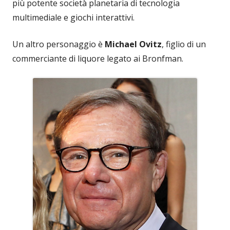
più potente società planetaria di tecnologia
multimediale e giochi interattivi.
Un altro personaggio è
Michael Ovitz
, figlio di un
commerciante di liquore legato ai Bronfman.