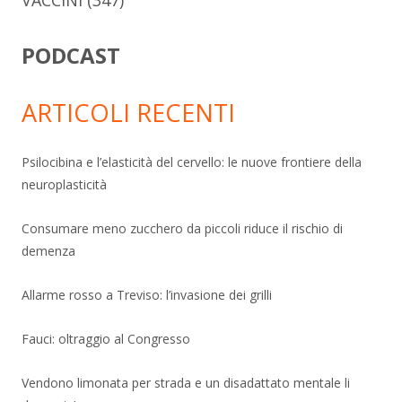
PODCAST
ARTICOLI RECENTI
Psilocibina e l’elasticità del cervello: le nuove frontiere della
neuroplasticità
Consumare meno zucchero da piccoli riduce il rischio di
demenza
Allarme rosso a Treviso: l’invasione dei grilli
Fauci: oltraggio al Congresso
Vendono limonata per strada e un disadattato mentale li