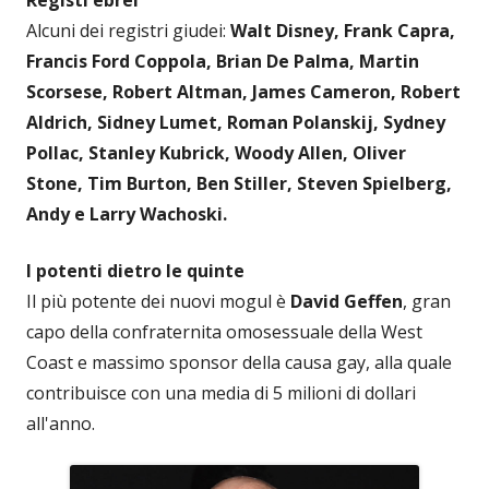
Alcuni dei registri giudei:
Walt Disney, Frank Capra,
Francis Ford Coppola, Brian De Palma, Martin
Scorsese, Robert Altman, James Cameron, Robert
Aldrich, Sidney Lumet, Roman Polanskij, Sydney
Pollac, Stanley Kubrick, Woody Allen, Oliver
Stone, Tim Burton, Ben Stiller, Steven Spielberg,
Andy e Larry Wachoski.
I potenti dietro le quinte
Il più potente dei nuovi mogul è
David Geffen
, gran
capo della confraternita omosessuale della West
Coast e massimo sponsor della causa gay, alla quale
contribuisce con una media di 5 milioni di dollari
all'anno.