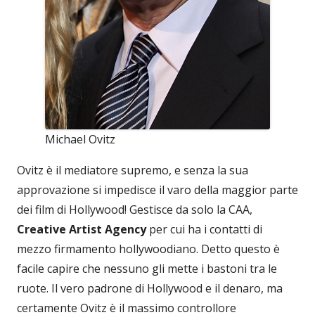
Michael Ovitz
Ovitz è il mediatore supremo, e senza la sua
approvazione si impedisce il varo della maggior parte
dei film di Hollywood! Gestisce da solo la CAA,
Creative Artist Agency
per cui ha i contatti di
mezzo firmamento hollywoodiano. Detto questo è
facile capire che nessuno gli mette i bastoni tra le
ruote. Il vero padrone di Hollywood e il denaro, ma
certamente Ovitz è il massimo controllore