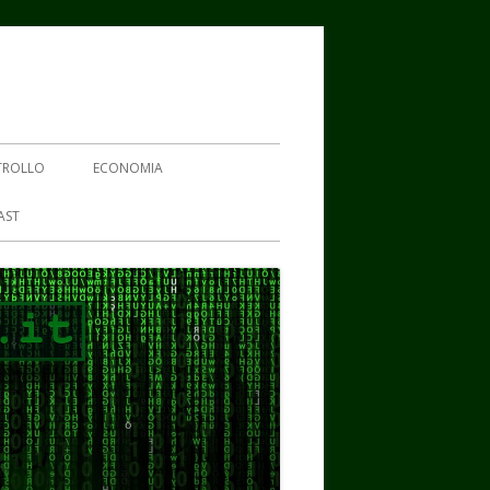
TROLLO
ECONOMIA
AST