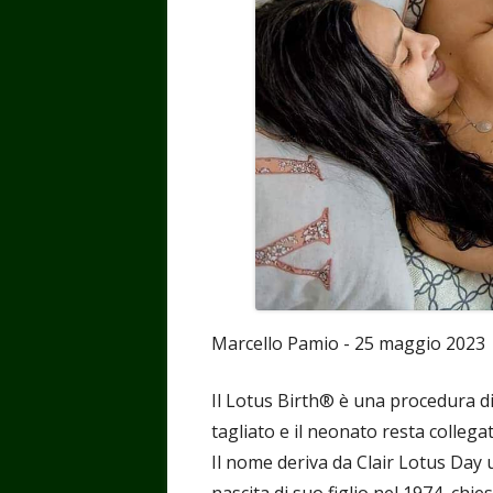
Marcello Pamio - 25 maggio 2023
Il Lotus Birth® è una procedura di
tagliato e il neonato resta collega
Il nome deriva da Clair Lotus Day