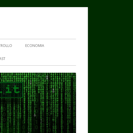
TROLLO
ECONOMIA
AST