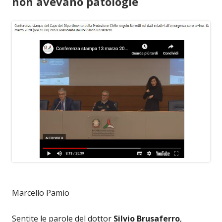
non avevano patologie
Marcello Pamio
Sentite le parole del dottor
Silvio Brusaferro
,