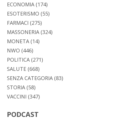
ECONOMIA
(174)
ESOTERISMO
(55)
FARMACI
(275)
MASSONERIA
(324)
MONETA
(14)
NWO
(446)
POLITICA
(271)
SALUTE
(668)
SENZA CATEGORIA
(83)
STORIA
(58)
VACCINI
(347)
PODCAST