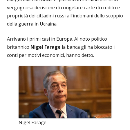
vergognosa decisione di congelare carte di credito e
proprietà dei cittadini russi all'indomani dello scoppio
della guerra in Ucraina.
Arrivano i primi casi in Europa. Al noto politico
britannico
Nigel Farage
la banca gli ha bloccato i
conti per motivi economici, hanno detto.
Nigel Farage