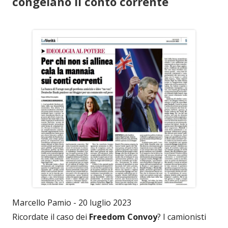
congelano il conto corrente
Marcello Pamio - 20 luglio 2023
Ricordate il caso dei
Freedom Convoy
? I camionisti