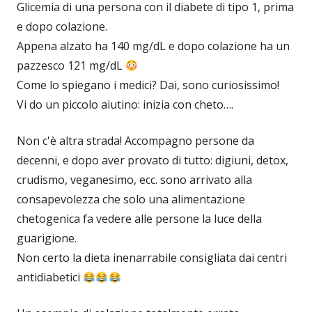
Glicemia di una persona con il diabete di tipo 1, prima
e dopo colazione.
Appena alzato ha 140 mg/dL e dopo colazione ha un
pazzesco 121 mg/dL
Come lo spiegano i medici? Dai, sono curiosissimo!
Vi do un piccolo aiutino: inizia con cheto….
Non c'è altra strada! Accompagno persone da
decenni, e dopo aver provato di tutto: digiuni, detox,
crudismo, veganesimo, ecc. sono arrivato alla
consapevolezza che solo una alimentazione
chetogenica fa vedere alle persone la luce della
guarigione.
Non certo la dieta inenarrabile consigliata dai centri
antidiabetici