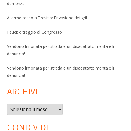
demenza
Allarme rosso a Treviso: l’invasione dei grilli
Fauci: oltraggio al Congresso
Vendono limonata per strada e un disadattato mentale li
denuncia!
Vendono limonata per strada e un disadattato mentale li
denuncia!!!
ARCHIVI
Archivi
CONDIVIDI