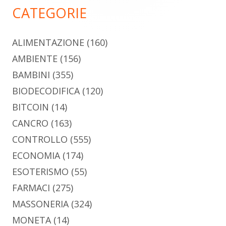
CATEGORIE
ALIMENTAZIONE
(160)
AMBIENTE
(156)
BAMBINI
(355)
BIODECODIFICA
(120)
BITCOIN
(14)
CANCRO
(163)
CONTROLLO
(555)
ECONOMIA
(174)
ESOTERISMO
(55)
FARMACI
(275)
MASSONERIA
(324)
MONETA
(14)