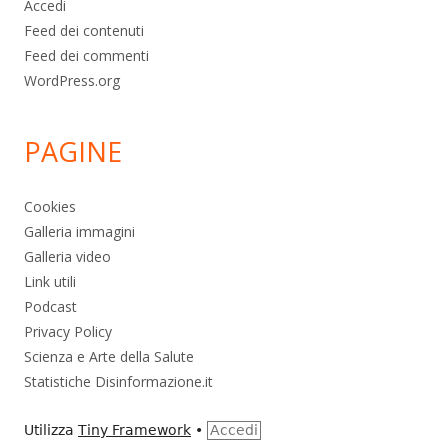
Accedi
Feed dei contenuti
Feed dei commenti
WordPress.org
PAGINE
Cookies
Galleria immagini
Galleria video
Link utili
Podcast
Privacy Policy
Scienza e Arte della Salute
Statistiche Disinformazione.it
Utilizza
Tiny Framework
•
Accedi