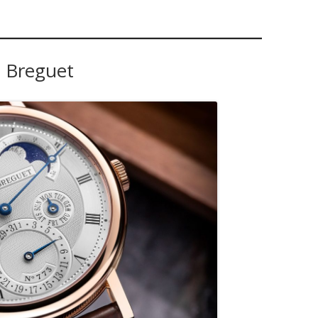
Breguet