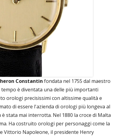
heron Constantin
fondata nel 1755 dal maestro
 tempo è diventata una delle più importanti
 orologi precisissimi con altissime qualità e
rimato di essere l'azienda di orologi più longeva al
è stata mai interrotta. Nel 1880 la croce di Malta
ema. Ha costruito orologi per personaggi come la
pe Vittorio Napoleone, il presidente Henry