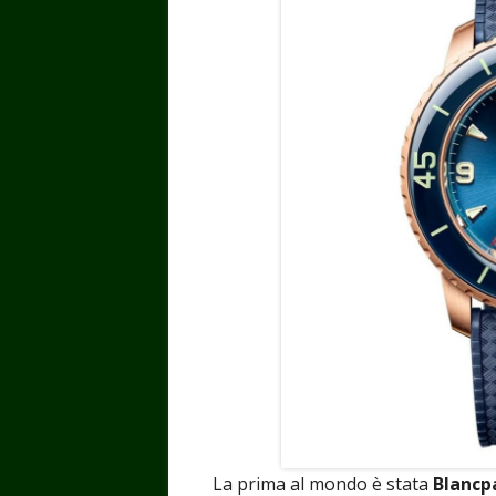
La prima al mondo è stata
Blancp