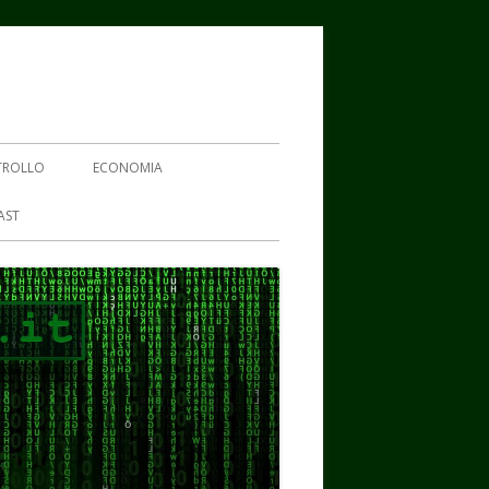
TROLLO
ECONOMIA
AST