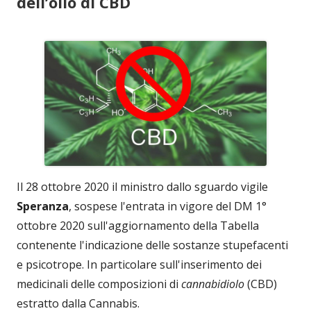
dell’olio di CBD
Il 28 ottobre 2020 il ministro dallo sguardo vigile
Speranza
, sospese l'entrata in vigore del DM 1°
ottobre 2020 sull'aggiornamento della Tabella
contenente l'indicazione delle sostanze stupefacenti
e psicotrope. In particolare sull'inserimento dei
medicinali delle composizioni di
cannabidiolo
(CBD)
estratto dalla Cannabis.