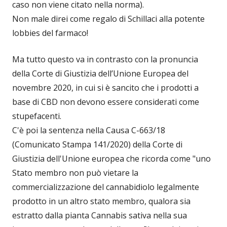
caso non viene citato nella norma).
Non male direi come regalo di Schillaci alla potente
lobbies del farmaco!
Ma tutto questo va in contrasto con la pronuncia
della Corte di Giustizia dell’Unione Europea del
novembre 2020, in cui si è sancito che i prodotti a
base di CBD non devono essere considerati come
stupefacenti.
C'è poi la sentenza nella Causa C-663/18
(Comunicato Stampa 141/2020) della Corte di
Giustizia dell'Unione europea che ricorda come "uno
Stato membro non può vietare la
commercializzazione del cannabidiolo legalmente
prodotto in un altro stato membro, qualora sia
estratto dalla pianta Cannabis sativa nella sua