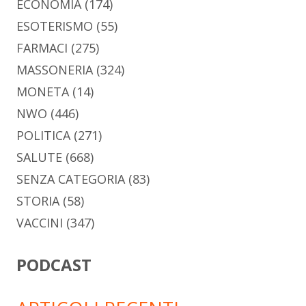
ECONOMIA
(174)
ESOTERISMO
(55)
FARMACI
(275)
MASSONERIA
(324)
MONETA
(14)
NWO
(446)
POLITICA
(271)
SALUTE
(668)
SENZA CATEGORIA
(83)
STORIA
(58)
VACCINI
(347)
PODCAST