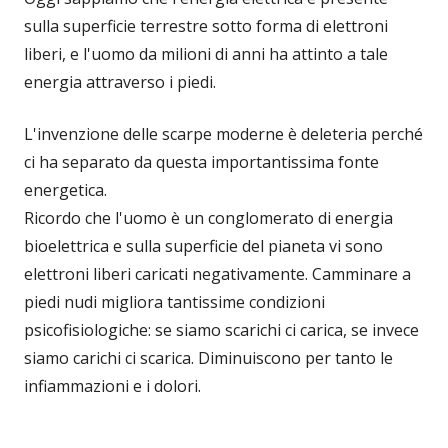
sulla superficie terrestre sotto forma di elettroni
liberi, e l'uomo da milioni di anni ha attinto a tale
energia attraverso i piedi.
L'invenzione delle scarpe moderne è deleteria perché
ci ha separato da questa importantissima fonte
energetica.
Ricordo che l'uomo è un conglomerato di energia
bioelettrica e sulla superficie del pianeta vi sono
elettroni liberi caricati negativamente. Camminare a
piedi nudi migliora tantissime condizioni
psicofisiologiche: se siamo scarichi ci carica, se invece
siamo carichi ci scarica. Diminuiscono per tanto le
infiammazioni e i dolori.