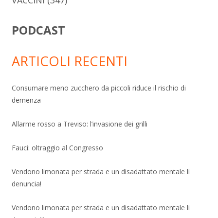
PODCAST
ARTICOLI RECENTI
Consumare meno zucchero da piccoli riduce il rischio di
demenza
Allarme rosso a Treviso: l’invasione dei grilli
Fauci: oltraggio al Congresso
Vendono limonata per strada e un disadattato mentale li
denuncia!
Vendono limonata per strada e un disadattato mentale li