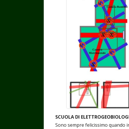
SCUOLA DI ELETTROGEOBIOLOG
Sono sempre felicissimo quando ini