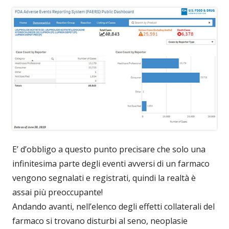
E’ d’obbligo a questo punto precisare che solo una
infinitesima parte degli eventi avversi di un farmaco
vengono segnalati e registrati, quindi la realtà è
assai più preoccupante!
Andando avanti, nell’elenco degli effetti collaterali del
farmaco si trovano disturbi al seno, neoplasie