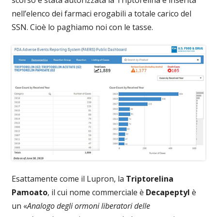
nell’elenco dei farmaci erogabili a totale carico del
SSN. Cioè lo paghiamo noi con le tasse.
Esattamente come il Lupron, la
Triptorelina
Pamoato
, il cui nome commerciale è
Decapeptyl
è
un «
Analogo degli ormoni liberatori delle