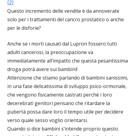
[2]
Questo incremento delle vendite è da annoverate
solo per i trattamenti del cancro prostatico o anche
per le disforie?
Anche se i morti causati dal Lupron fossero tutti
adulti cancerosi, la preoccupazione va
immediatamente all’impatto che questa pesantissima
droga potrà avere sui bambini!
Attenzione che stiamo parlando di bambini sanissimi,
in una fase delicatissima di sviluppo psico-ormonale,
che vengono fisicamente castrati perché i loro
decerebrati genitori pensano che ritardare la
pubertà possa dare loro il tempo utile per decidere
verso quale sesso voglio orientarsi.
Quando si dice bambini s’intende proprio questo: