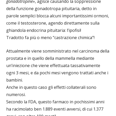
gonadotropine
», agisce causando la soppressione
della funzione gonadotropa pituitaria, detto in
parole semplici blocca alcuni importantissimi ormoni,
come il testosterone, agendo direttamente sulla
ghiandola endocrina pituitaria: l’ipofisi!
Tradotto fa più o meno “castrazione chimica”!
Attualmente viene somministrato nel carcinoma della
prostata e in quello della mammella mediante
un’iniezione che viene effettuata tassativamente
ogni 3 mesi, e da pochi mesi vengono trattati anche i
bambini.
Anche in questo caso gli effetti collaterali sono
numerosi.
Secondo la FDA, questo farmaco in pochissimi anni
ha racimolato ben 1.889 eventi avversi, di cui 1.377