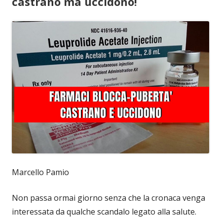
castrano ma uccidono!
Marcello Pamio
Non passa ormai giorno senza che la cronaca venga
interessata da qualche scandalo legato alla salute.