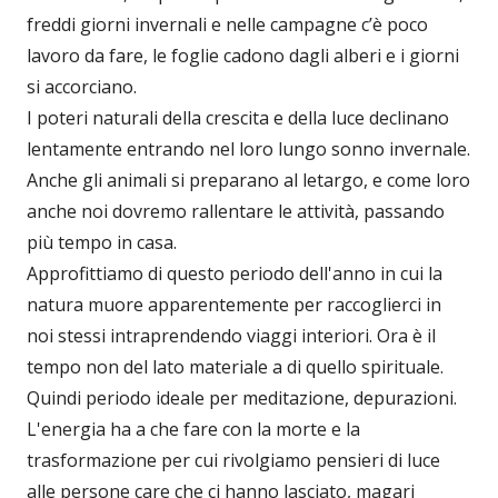
freddi giorni invernali e nelle campagne c’è poco
lavoro da fare, le foglie cadono dagli alberi e i giorni
si accorciano.
I poteri naturali della crescita e della luce declinano
lentamente entrando nel loro lungo sonno invernale.
Anche gli animali si preparano al letargo, e come loro
anche noi dovremo rallentare le attività, passando
più tempo in casa.
Approfittiamo di questo periodo dell'anno in cui la
natura muore apparentemente per raccoglierci in
noi stessi intraprendendo viaggi interiori. Ora è il
tempo non del lato materiale a di quello spirituale.
Quindi periodo ideale per meditazione, depurazioni.
L'energia ha a che fare con la morte e la
trasformazione per cui rivolgiamo pensieri di luce
alle persone care che ci hanno lasciato, magari