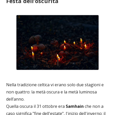
Festa dell’oscurità
Nella tradizione celtica vi erano solo due stagioni e
non quattro: la metà oscura e la metà luminosa
dell’anno.
Quella oscura il 31 ottobre era
Samhain
che non a
caso significa "fine dell'estate", l'inizio dell'inverno: il