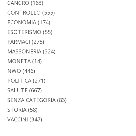
CANCRO
(163)
CONTROLLO
(555)
ECONOMIA
(174)
ESOTERISMO
(55)
FARMACI
(275)
MASSONERIA
(324)
MONETA
(14)
NWO
(446)
POLITICA
(271)
SALUTE
(667)
SENZA CATEGORIA
(83)
STORIA
(58)
VACCINI
(347)