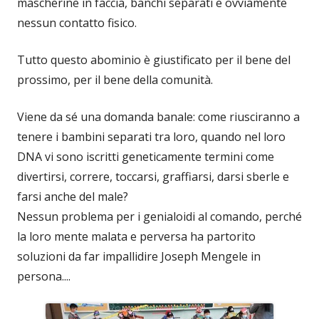
mascherine in faccia, banchi separati e ovviamente
nessun contatto fisico.
Tutto questo abominio è giustificato per il bene del
prossimo, per il bene della comunità.
Viene da sé una domanda banale: come riusciranno a
tenere i bambini separati tra loro, quando nel loro
DNA vi sono iscritti geneticamente termini come
divertirsi, correre, toccarsi, graffiarsi, darsi sberle e
farsi anche del male?
Nessun problema per i genialoidi al comando, perché
la loro mente malata e perversa ha partorito
soluzioni da far impallidire Joseph Mengele in
persona....