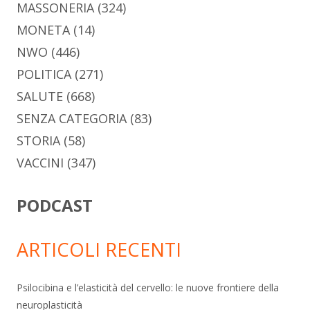
MASSONERIA
(324)
MONETA
(14)
NWO
(446)
POLITICA
(271)
SALUTE
(668)
SENZA CATEGORIA
(83)
STORIA
(58)
VACCINI
(347)
PODCAST
ARTICOLI RECENTI
Psilocibina e l’elasticità del cervello: le nuove frontiere della
neuroplasticità