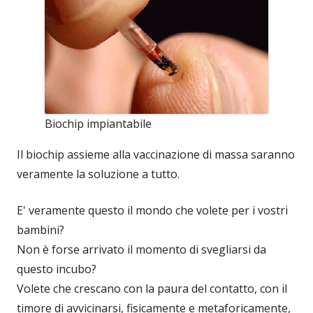
Biochip impiantabile
Il biochip assieme alla vaccinazione di massa saranno
veramente la soluzione a tutto.
E' veramente questo il mondo che volete per i vostri
bambini?
Non è forse arrivato il momento di svegliarsi da
questo incubo?
Volete che crescano con la paura del contatto, con il
timore di avvicinarsi, fisicamente e metaforicamente,