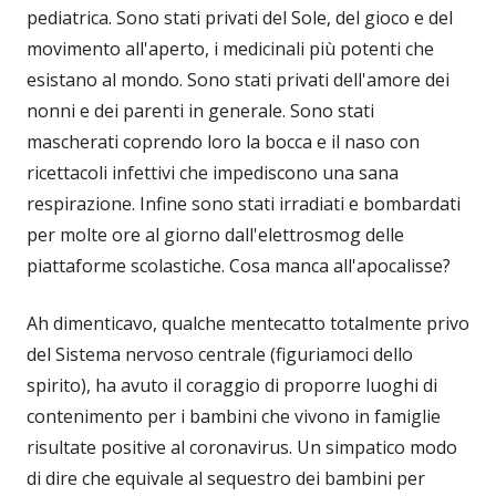
pediatrica. Sono stati privati del Sole, del gioco e del
movimento all'aperto, i medicinali più potenti che
esistano al mondo. Sono stati privati dell'amore dei
nonni e dei parenti in generale. Sono stati
mascherati coprendo loro la bocca e il naso con
ricettacoli infettivi che impediscono una sana
respirazione. Infine sono stati irradiati e bombardati
per molte ore al giorno dall'elettrosmog delle
piattaforme scolastiche. Cosa manca all'apocalisse?
Ah dimenticavo, qualche mentecatto totalmente privo
del Sistema nervoso centrale (figuriamoci dello
spirito), ha avuto il coraggio di proporre luoghi di
contenimento per i bambini che vivono in famiglie
risultate positive al coronavirus. Un simpatico modo
di dire che equivale al sequestro dei bambini per