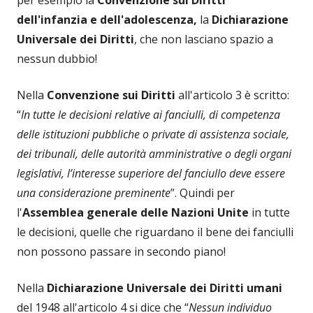
dell'infanzia e dell'adolescenza,
la
Dichiarazione
Universale dei Diritti
, che non lasciano spazio a
nessun dubbio!
Nella
Convenzione sui Diritti
all'articolo 3 è scritto:
“
In tutte le decisioni relative ai fanciulli, di competenza
delle istituzioni pubbliche o private di assistenza sociale,
dei tribunali, delle autorità amministrative o degli organi
legislativi, l’interesse superiore del fanciullo deve essere
una considerazione preminente
”. Quindi per
l'
Assemblea generale delle Nazioni Unite
in tutte
le decisioni, quelle che riguardano il bene dei fanciulli
non possono passare in secondo piano!
Nella
Dichiarazione Universale dei Diritti umani
del 1948 all'articolo 4 si dice che “
Nessun individuo