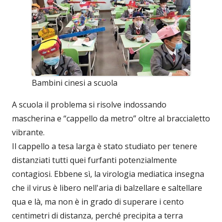
Bambini cinesi a scuola
A scuola il problema si risolve indossando
mascherina e “cappello da metro” oltre al braccialetto
vibrante.
Il cappello a tesa larga è stato studiato per tenere
distanziati tutti quei furfanti potenzialmente
contagiosi. Ebbene sì, la virologia mediatica insegna
che il virus è libero nell'aria di balzellare e saltellare
qua e là, ma non è in grado di superare i cento
centimetri di distanza, perché precipita a terra