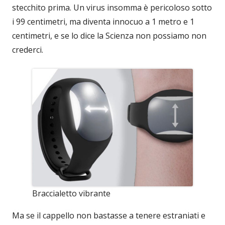
stecchito prima. Un virus insomma è pericoloso sotto
i 99 centimetri, ma diventa innocuo a 1 metro e 1
centimetri, e se lo dice la Scienza non possiamo non
crederci.
Braccialetto vibrante
Ma se il cappello non bastasse a tenere estraniati e