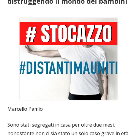
distruggendo il mondo dei bambini
Marcello Pamio
Sono stati segregati in casa per oltre due mesi,
nonostante non ci sia stato un solo caso grave in età