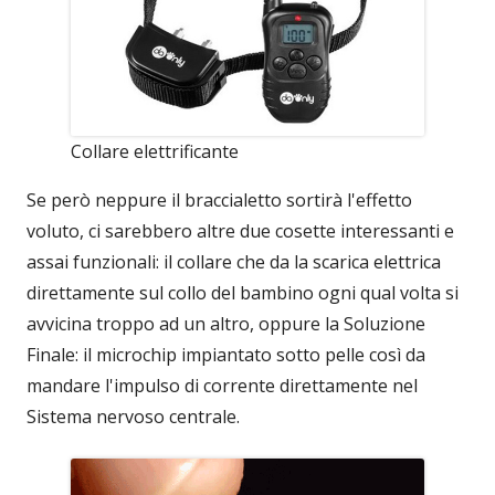
Collare elettrificante
Se però neppure il braccialetto sortirà l'effetto
voluto, ci sarebbero altre due cosette interessanti e
assai funzionali: il collare che da la scarica elettrica
direttamente sul collo del bambino ogni qual volta si
avvicina troppo ad un altro, oppure la Soluzione
Finale: il microchip impiantato sotto pelle così da
mandare l'impulso di corrente direttamente nel
Sistema nervoso centrale.