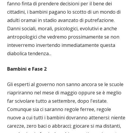
fanno finta di prendere decisioni per il bene dei
cittadini, i bambini pagano lo scotto di un mondo di
adulti oramai in stadio avanzato di putrefazione.
Danni sociali, morali, psicologici, evolutivi e anche
antropologici che vedremo prossimamente se non
inteverremo invertendo immediatamente questa
diabolica tendenza...
Bambini e Fase 2
Gli esperti al governo non sanno ancora se le scuole
riapriranno nel mese di maggio oppure se è meglio
far scivolare tutto a settembre, dopo l'estate.
Comunque sia ci saranno regole ferree, regole
nuove a cui tutti i bambini dovranno attenersi: niente
carezze, zero baci o abbracci; giocare si ma distanti,