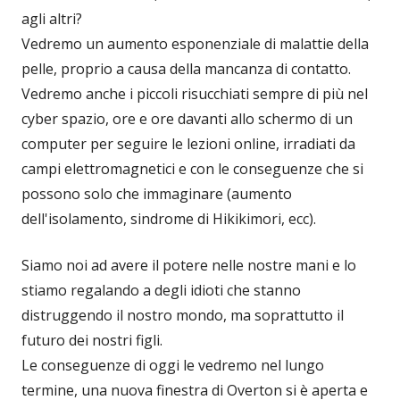
agli altri?
Vedremo un aumento esponenziale di malattie della
pelle, proprio a causa della mancanza di contatto.
Vedremo anche i piccoli risucchiati sempre di più nel
cyber spazio, ore e ore davanti allo schermo di un
computer per seguire le lezioni online, irradiati da
campi elettromagnetici e con le conseguenze che si
possono solo che immaginare (aumento
dell'isolamento, sindrome di Hikikimori, ecc).
Siamo noi ad avere il potere nelle nostre mani e lo
stiamo regalando a degli idioti che stanno
distruggendo il nostro mondo, ma soprattutto il
futuro dei nostri figli.
Le conseguenze di oggi le vedremo nel lungo
termine, una nuova finestra di Overton si è aperta e