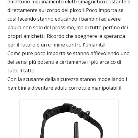
emettono inquinamento elettromagnetico costante e
direttamente sul corpo dei piccoli. Poco importa se
così facendo stanno educando i bambini ad avere
paura non solo del prossimo, ma di tutto perfino dei
propri amichetti. Ricordo che spegnere la speranza
per il futuro è un crimine contro l'umanità!
Come pure poco importa se stanno affievolendo uno
dei sensi più potenti e certamente il più arcaico di
tutti: il tatto.
Con la scusante della sicurezza stanno modellando i
bambini a diventare adulti corrotti e manipolabili!