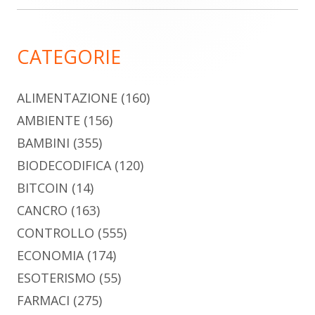
laterale
principale
CATEGORIE
ALIMENTAZIONE
(160)
AMBIENTE
(156)
BAMBINI
(355)
BIODECODIFICA
(120)
BITCOIN
(14)
CANCRO
(163)
CONTROLLO
(555)
ECONOMIA
(174)
ESOTERISMO
(55)
FARMACI
(275)