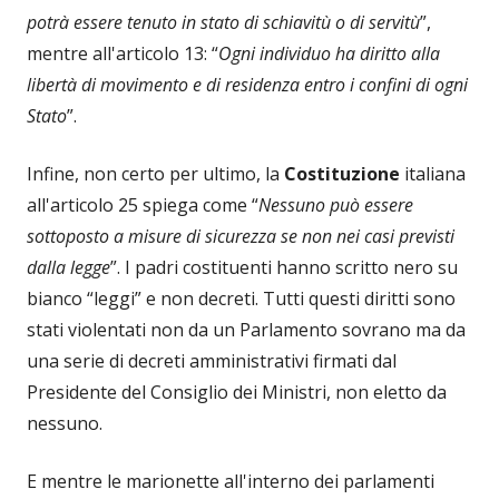
potrà essere tenuto in stato di schiavitù o di servitù
”,
mentre all'articolo 13: “
Ogni individuo ha diritto alla
libertà di movimento e di residenza entro i confini di ogni
Stato
”.
Infine, non certo per ultimo, la
Costituzione
italiana
all'articolo 25 spiega come “
Nessuno può essere
sottoposto a misure di sicurezza se non nei casi previsti
dalla legge
”. I padri costituenti hanno scritto nero su
bianco “leggi” e non decreti. Tutti questi diritti sono
stati violentati non da un Parlamento sovrano ma da
una serie di decreti amministrativi firmati dal
Presidente del Consiglio dei Ministri, non eletto da
nessuno.
E mentre le marionette all'interno dei parlamenti