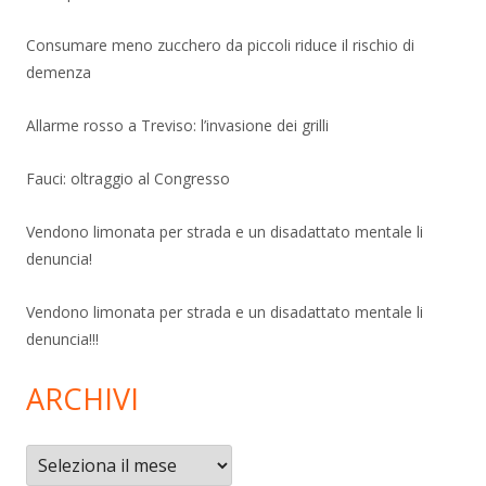
Consumare meno zucchero da piccoli riduce il rischio di
demenza
Allarme rosso a Treviso: l’invasione dei grilli
Fauci: oltraggio al Congresso
Vendono limonata per strada e un disadattato mentale li
denuncia!
Vendono limonata per strada e un disadattato mentale li
denuncia!!!
ARCHIVI
Archivi