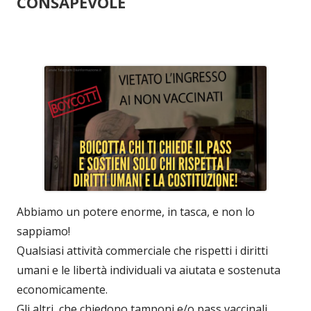
CONSAPEVOLE
Abbiamo un potere enorme, in tasca, e non lo
sappiamo!
Qualsiasi attività commerciale che rispetti i diritti
umani e le libertà individuali va aiutata e sostenuta
economicamente.
Gli altri, che chiedono tamponi e/o pass vaccinali