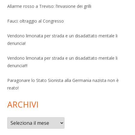
Allarme rosso a Treviso: l’invasione dei grilli
Fauci: oltraggio al Congresso
Vendono limonata per strada e un disadattato mentale li
denuncia!
Vendono limonata per strada e un disadattato mentale li
denuncia!!!
Paragonare lo Stato Sionista alla Germania nazista non è
reato!
ARCHIVI
Archivi