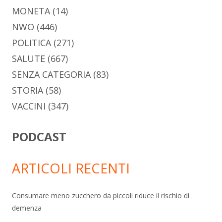
MONETA
(14)
NWO
(446)
POLITICA
(271)
SALUTE
(667)
SENZA CATEGORIA
(83)
STORIA
(58)
VACCINI
(347)
PODCAST
ARTICOLI RECENTI
Consumare meno zucchero da piccoli riduce il rischio di
demenza