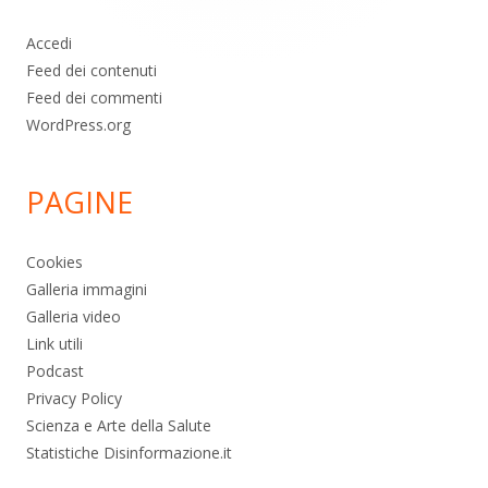
Accedi
Feed dei contenuti
Feed dei commenti
WordPress.org
PAGINE
Cookies
Galleria immagini
Galleria video
Link utili
Podcast
Privacy Policy
Scienza e Arte della Salute
Statistiche Disinformazione.it