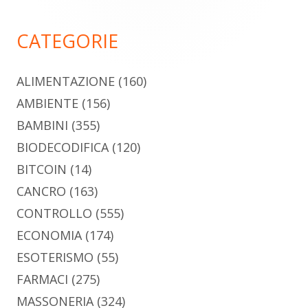
principale
CATEGORIE
ALIMENTAZIONE
(160)
AMBIENTE
(156)
BAMBINI
(355)
BIODECODIFICA
(120)
BITCOIN
(14)
CANCRO
(163)
CONTROLLO
(555)
ECONOMIA
(174)
ESOTERISMO
(55)
FARMACI
(275)
MASSONERIA
(324)