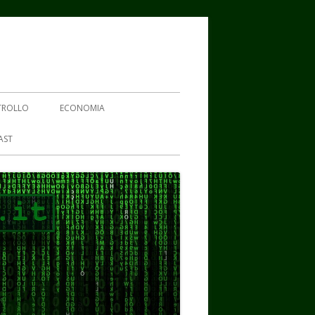
TROLLO
ECONOMIA
AST