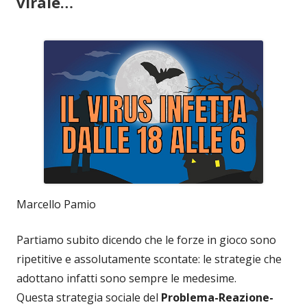
virale…
Marcello Pamio
Partiamo subito dicendo che le forze in gioco sono
ripetitive e assolutamente scontate: le strategie che
adottano infatti sono sempre le medesime.
Questa strategia sociale del
Problema-Reazione-