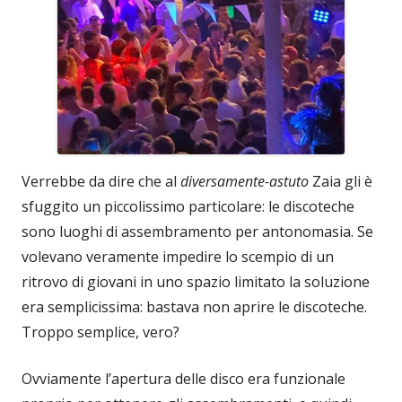
Verrebbe da dire che al
diversamente-astuto
Zaia gli è
sfuggito un piccolissimo particolare: le discoteche
sono luoghi di assembramento per antonomasia. Se
volevano veramente impedire lo scempio di un
ritrovo di giovani in uno spazio limitato la soluzione
era semplicissima: bastava non aprire le discoteche.
Troppo semplice, vero?
Ovviamente l’apertura delle disco era funzionale