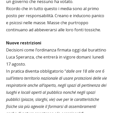
un governo che nessuno ha votato.
Ricordo che in tutto questo i media sono al primo
posto per responsabilità. Creano e inducono panico
e psicosi nelle masse. Masse che purtroppo
continuano ad abbeverarsi alle loro fonti tossiche.
Nuove restrizioni
Decisioni come l’ordinanza firmata oggi dal burattino
Luca Speranza, che entrerà in vigore domani: lunedì
17 agosto.
In pratica diventa obbligatorio “
dalle ore 18 alle ore 6
sull’intero territorio nazionale di usare protezioni delle vie
respiratorie anche all’aperto, negli spazi di pertinenza dei
luoghi e locali aperti al pubblico nonché negli spazi
pubblici (piazze, slarghi, vie) ove per le caratteristiche
fisiche sia più agevole il formarsi di assembramenti