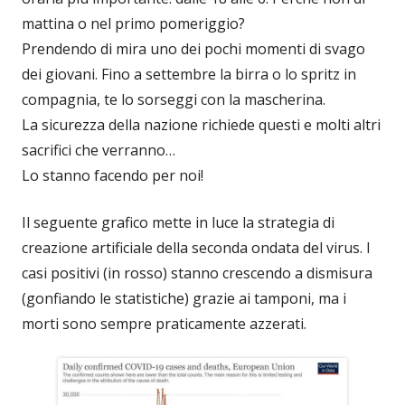
mattina o nel primo pomeriggio?
Prendendo di mira uno dei pochi momenti di svago
dei giovani. Fino a settembre la birra o lo spritz in
compagnia, te lo sorseggi con la mascherina.
La sicurezza della nazione richiede questi e molti altri
sacrifici che verranno…
Lo stanno facendo per noi!
Il seguente grafico mette in luce la strategia di
creazione artificiale della seconda ondata del virus. I
casi positivi (in rosso) stanno crescendo a dismisura
(gonfiando le statistiche) grazie ai tamponi, ma i
morti sono sempre praticamente azzerati.