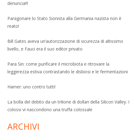
denuncia!!!
Paragonare lo Stato Sionista alla Germania nazista non è
reato!
Bill Gates aveva un’autorizzazione di sicurezza di altissimo
livello, e Fauci era il suo editor privato
Para Sin: come purificare il microbiota e ritrovare la
leggerezza estiva contrastando le disbiosi e le fermentazioni
Hamer: uno contro tutti!
La bolla del debito da un trilione di dollari della Silicon Valley. I
colossi vi nascondono una truffa colossale
ARCHIVI