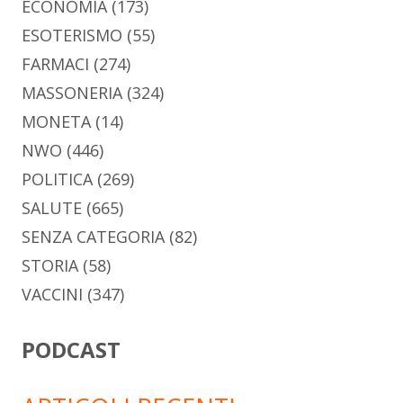
ECONOMIA
(173)
ESOTERISMO
(55)
FARMACI
(274)
MASSONERIA
(324)
MONETA
(14)
NWO
(446)
POLITICA
(269)
SALUTE
(665)
SENZA CATEGORIA
(82)
STORIA
(58)
VACCINI
(347)
PODCAST