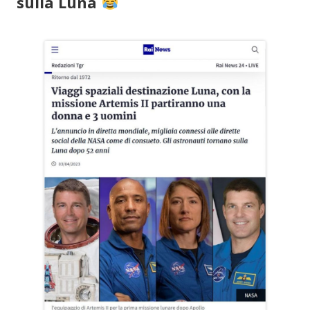
sulla Luna