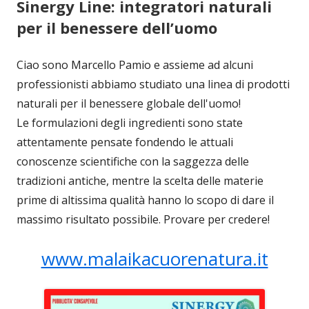
Sinergy Line: integratori naturali
per il benessere dell’uomo
Ciao sono Marcello Pamio e assieme ad alcuni
professionisti abbiamo studiato una linea di prodotti
naturali per il benessere globale dell'uomo!
Le formulazioni degli ingredienti sono state
attentamente pensate fondendo le attuali
conoscenze scientifiche con la saggezza delle
tradizioni antiche, mentre la scelta delle materie
prime di altissima qualità hanno lo scopo di dare il
massimo risultato possibile. Provare per credere!
www.malaikacuorenatura.it