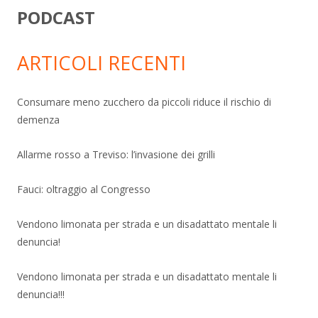
PODCAST
ARTICOLI RECENTI
Consumare meno zucchero da piccoli riduce il rischio di
demenza
Allarme rosso a Treviso: l’invasione dei grilli
Fauci: oltraggio al Congresso
Vendono limonata per strada e un disadattato mentale li
denuncia!
Vendono limonata per strada e un disadattato mentale li
denuncia!!!