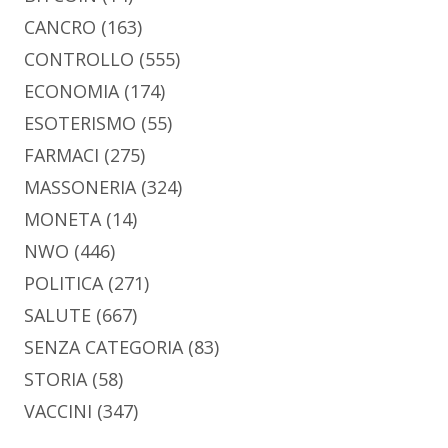
CANCRO
(163)
CONTROLLO
(555)
ECONOMIA
(174)
ESOTERISMO
(55)
FARMACI
(275)
MASSONERIA
(324)
MONETA
(14)
NWO
(446)
POLITICA
(271)
SALUTE
(667)
SENZA CATEGORIA
(83)
STORIA
(58)
VACCINI
(347)