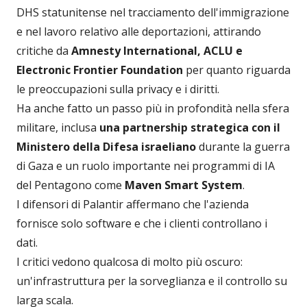
DHS statunitense nel tracciamento dell'immigrazione
e nel lavoro relativo alle deportazioni, attirando
critiche da
Amnesty International, ACLU e
Electronic Frontier Foundation
per quanto riguarda
le preoccupazioni sulla privacy e i diritti.
Ha anche fatto un passo più in profondità nella sfera
militare, inclusa
una partnership strategica con il
Ministero della Difesa israeliano
durante la guerra
di Gaza e un ruolo importante nei programmi di IA
del Pentagono come
Maven Smart System
.
I difensori di Palantir affermano che l'azienda
fornisce solo software e che i clienti controllano i
dati.
I critici vedono qualcosa di molto più oscuro:
un'infrastruttura per la sorveglianza e il controllo su
larga scala.