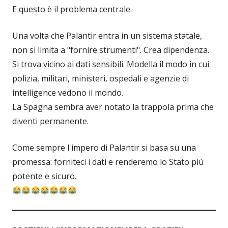
E questo è il problema centrale.
Una volta che Palantir entra in un sistema statale,
non si limita a "fornire strumenti". Crea dipendenza.
Si trova vicino ai dati sensibili. Modella il modo in cui
polizia, militari, ministeri, ospedali e agenzie di
intelligence vedono il mondo.
La Spagna sembra aver notato la trappola prima che
diventi permanente.
Come sempre l'impero di Palantir si basa su una
promessa: forniteci i dati e renderemo lo Stato più
potente e sicuro.