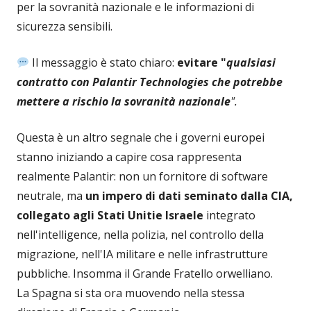
per la sovranità nazionale e le informazioni di
sicurezza sensibili.
Il messaggio è stato chiaro:
evitare "
qualsiasi
contratto con Palantir Technologies che potrebbe
mettere a rischio la sovranità nazionale
".
Questa è un altro segnale che i governi europei
stanno iniziando a capire cosa rappresenta
realmente Palantir: non un fornitore di software
neutrale, ma
un impero di dati seminato dalla CIA,
collegato agli Stati Uniti
e Israele
integrato
nell'intelligence, nella polizia, nel controllo della
migrazione, nell'IA militare e nelle infrastrutture
pubbliche. Insomma il Grande Fratello orwelliano.
La Spagna si sta ora muovendo nella stessa