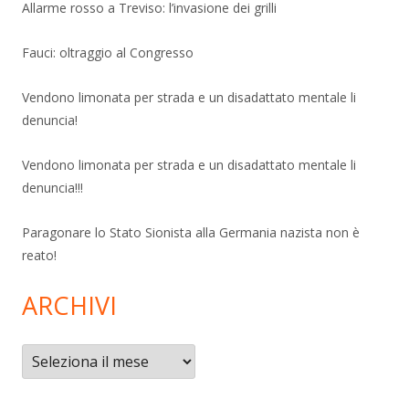
Allarme rosso a Treviso: l’invasione dei grilli
Fauci: oltraggio al Congresso
Vendono limonata per strada e un disadattato mentale li
denuncia!
Vendono limonata per strada e un disadattato mentale li
denuncia!!!
Paragonare lo Stato Sionista alla Germania nazista non è
reato!
ARCHIVI
Archivi