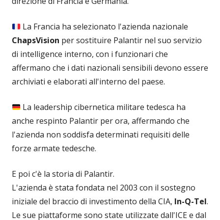
direzione di Francia e Germania.
La Francia ha selezionato l'azienda nazionale
ChapsVision
per sostituire Palantir nel suo servizio
di intelligence interno, con i funzionari che
affermano che i dati nazionali sensibili devono essere
archiviati e elaborati all'interno del paese.
La leadership cibernetica militare tedesca ha
anche respinto Palantir per ora, affermando che
l'azienda non soddisfa determinati requisiti delle
forze armate tedesche.
E poi c'è la storia di Palantir.
L'azienda è stata fondata nel 2003 con il sostegno
iniziale del braccio di investimento della CIA,
In-Q-Tel
.
Le sue piattaforme sono state utilizzate dall'ICE e dal