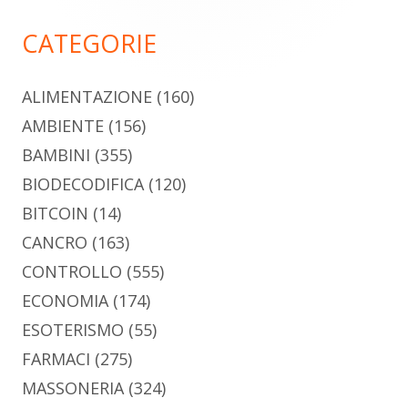
principale
CATEGORIE
ALIMENTAZIONE
(160)
AMBIENTE
(156)
BAMBINI
(355)
BIODECODIFICA
(120)
BITCOIN
(14)
CANCRO
(163)
CONTROLLO
(555)
ECONOMIA
(174)
ESOTERISMO
(55)
FARMACI
(275)
MASSONERIA
(324)