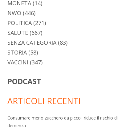
MONETA
(14)
NWO
(446)
POLITICA
(271)
SALUTE
(667)
SENZA CATEGORIA
(83)
STORIA
(58)
VACCINI
(347)
PODCAST
ARTICOLI RECENTI
Consumare meno zucchero da piccoli riduce il rischio di
demenza