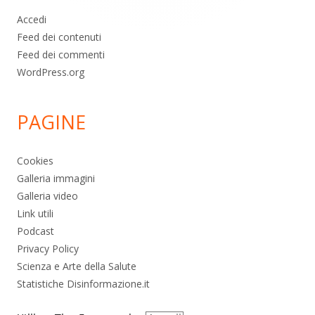
Accedi
Feed dei contenuti
Feed dei commenti
WordPress.org
PAGINE
Cookies
Galleria immagini
Galleria video
Link utili
Podcast
Privacy Policy
Scienza e Arte della Salute
Statistiche Disinformazione.it