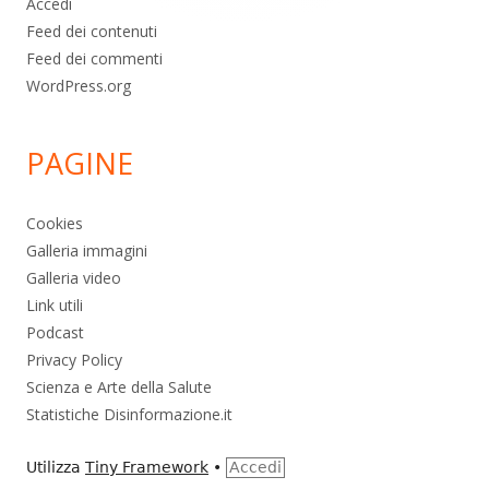
Accedi
Feed dei contenuti
Feed dei commenti
WordPress.org
PAGINE
Cookies
Galleria immagini
Galleria video
Link utili
Podcast
Privacy Policy
Scienza e Arte della Salute
Statistiche Disinformazione.it
Utilizza
Tiny Framework
•
Accedi