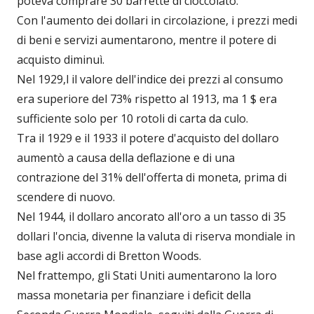
poteva comprare 30 barrette di cioccolato.
Con l'aumento dei dollari in circolazione, i prezzi medi
di beni e servizi aumentarono, mentre il potere di
acquisto diminuì.
Nel 1929,l il valore dell'indice dei prezzi al consumo
era superiore del 73% rispetto al 1913, ma 1 $ era
sufficiente solo per 10 rotoli di carta da culo.
Tra il 1929 e il 1933 il potere d'acquisto del dollaro
aumentò a causa della deflazione e di una
contrazione del 31% dell'offerta di moneta, prima di
scendere di nuovo.
Nel 1944, il dollaro ancorato all'oro a un tasso di 35
dollari l'oncia, divenne la valuta di riserva mondiale in
base agli accordi di Bretton Woods.
Nel frattempo, gli Stati Uniti aumentarono la loro
massa monetaria per finanziare i deficit della