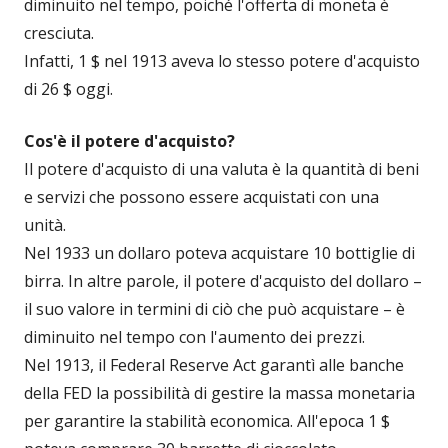
diminuito nel tempo, poiché l'offerta di moneta è
cresciuta.
Infatti, 1 $ nel 1913 aveva lo stesso potere d'acquisto
di 26 $ oggi.
Cos'è il potere d'acquisto?
Il potere d'acquisto di una valuta è la quantità di beni
e servizi che possono essere acquistati con una
unità.
Nel 1933 un dollaro poteva acquistare 10 bottiglie di
birra. In altre parole, il potere d'acquisto del dollaro –
il suo valore in termini di ciò che può acquistare – è
diminuito nel tempo con l'aumento dei prezzi.
Nel 1913, il Federal Reserve Act garantì alle banche
della FED la possibilità di gestire la massa monetaria
per garantire la stabilità economica. All'epoca 1 $