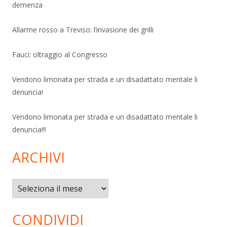
demenza
Allarme rosso a Treviso: l’invasione dei grilli
Fauci: oltraggio al Congresso
Vendono limonata per strada e un disadattato mentale li
denuncia!
Vendono limonata per strada e un disadattato mentale li
denuncia!!!
ARCHIVI
Archivi
CONDIVIDI