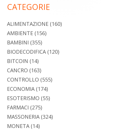
CATEGORIE
ALIMENTAZIONE
(160)
AMBIENTE
(156)
BAMBINI
(355)
BIODECODIFICA
(120)
BITCOIN
(14)
CANCRO
(163)
CONTROLLO
(555)
ECONOMIA
(174)
ESOTERISMO
(55)
FARMACI
(275)
MASSONERIA
(324)
MONETA
(14)