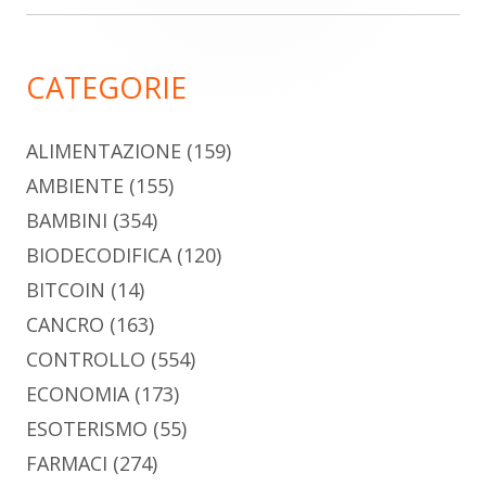
laterale
principale
CATEGORIE
ALIMENTAZIONE
(159)
AMBIENTE
(155)
BAMBINI
(354)
BIODECODIFICA
(120)
BITCOIN
(14)
CANCRO
(163)
CONTROLLO
(554)
ECONOMIA
(173)
ESOTERISMO
(55)
FARMACI
(274)