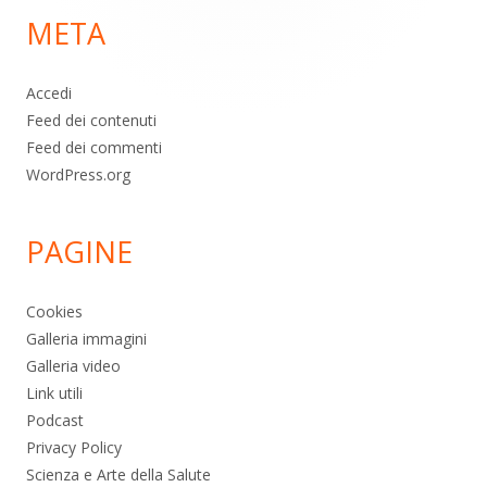
META
pagina
Accedi
Feed dei contenuti
Feed dei commenti
WordPress.org
PAGINE
Cookies
Galleria immagini
Galleria video
Link utili
Podcast
Privacy Policy
Scienza e Arte della Salute