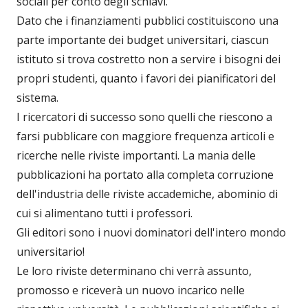
sociali per conto degli schiavi.
Dato che i finanziamenti pubblici costituiscono una
parte importante dei budget universitari, ciascun
istituto si trova costretto non a servire i bisogni dei
propri studenti, quanto i favori dei pianificatori del
sistema.
I ricercatori di successo sono quelli che riescono a
farsi pubblicare con maggiore frequenza articoli e
ricerche nelle riviste importanti. La mania delle
pubblicazioni ha portato alla completa corruzione
dell'industria delle riviste accademiche, abominio di
cui si alimentano tutti i professori.
Gli editori sono i nuovi dominatori dell'intero mondo
universitario!
Le loro riviste determinano chi verrà assunto,
promosso e riceverà un nuovo incarico nelle