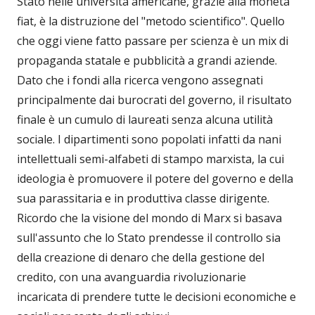
Stato nelle università americane, grazie alla moneta
fiat, è la distruzione del "metodo scientifico". Quello
che oggi viene fatto passare per scienza è un mix di
propaganda statale e pubblicità a grandi aziende.
Dato che i fondi alla ricerca vengono assegnati
principalmente dai burocrati del governo, il risultato
finale è un cumulo di laureati senza alcuna utilità
sociale. I dipartimenti sono popolati infatti da nani
intellettuali semi-alfabeti di stampo marxista, la cui
ideologia è promuovere il potere del governo e della
sua parassitaria e in produttiva classe dirigente.
Ricordo che la visione del mondo di Marx si basava
sull'assunto che lo Stato prendesse il controllo sia
della creazione di denaro che della gestione del
credito, con una avanguardia rivoluzionarie
incaricata di prendere tutte le decisioni economiche e