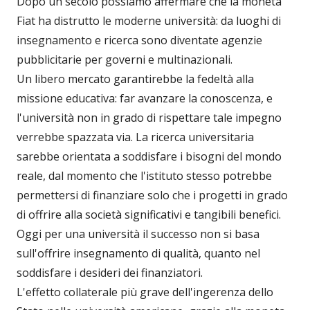
Dopo un secolo possiamo affermare che la moneta
Fiat ha distrutto le moderne università: da luoghi di
insegnamento e ricerca sono diventate agenzie
pubblicitarie per governi e multinazionali.
Un libero mercato garantirebbe la fedeltà alla
missione educativa: far avanzare la conoscenza, e
l'università non in grado di rispettare tale impegno
verrebbe spazzata via. La ricerca universitaria
sarebbe orientata a soddisfare i bisogni del mondo
reale, dal momento che l'istituto stesso potrebbe
permettersi di finanziare solo che i progetti in grado
di offrire alla società significativi e tangibili benefici.
Oggi per una università il successo non si basa
sull'offrire insegnamento di qualità, quanto nel
soddisfare i desideri dei finanziatori.
L'effetto collaterale più grave dell'ingerenza dello