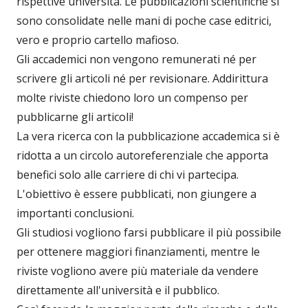
rispettive università. Le pubblicazioni scientifiche si
sono consolidate nelle mani di poche case editrici,
vero e proprio cartello mafioso.
Gli accademici non vengono remunerati né per
scrivere gli articoli né per revisionare. Addirittura
molte riviste chiedono loro un compenso per
pubblicarne gli articoli!
La vera ricerca con la pubblicazione accademica si è
ridotta a un circolo autoreferenziale che apporta
benefici solo alle carriere di chi vi partecipa.
L'obiettivo è essere pubblicati, non giungere a
importanti conclusioni.
Gli studiosi vogliono farsi pubblicare il più possibile
per ottenere maggiori finanziamenti, mentre le
riviste vogliono avere più materiale da vendere
direttamente all'università e il pubblico.