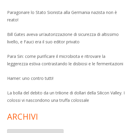
Paragonare lo Stato Sionista alla Germania nazista non è
reato!
Bill Gates aveva un’autorizzazione di sicurezza di altissimo
livello, e Fauci era il suo editor privato
Para Sin: come purificare il microbiota e ritrovare la
leggerezza estiva contrastando le disbiosi e le fermentazioni
Hamer: uno contro tutti!
La bolla del debito da un trilione di dollari della Silicon Valley. I
colossi vi nascondono una truffa colossale
ARCHIVI