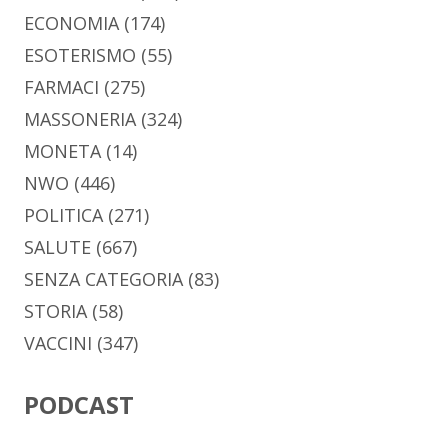
ECONOMIA
(174)
ESOTERISMO
(55)
FARMACI
(275)
MASSONERIA
(324)
MONETA
(14)
NWO
(446)
POLITICA
(271)
SALUTE
(667)
SENZA CATEGORIA
(83)
STORIA
(58)
VACCINI
(347)
PODCAST