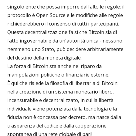
singolo ente che possa imporre dall'alto le regole: il
protocollo è Open Source e le modifiche alle regole
richiederebbero il consenso di tutti i partecipanti.
Questa decentralizzazione fa sì che Bitcoin sia di
fatto ingovernabile da un'autorità unica - nessuno,
nemmeno uno Stato, può decidere arbitrariamente
del destino della moneta digitale.
La forza di Bitcoin sta anche nel riparo da
manipolazioni politiche o finanziarie esterne.
È qui che risiede la filosofia di libertaria di Bitcoin:
nella creazione di un sistema monetario libero,
incensurabile e decentralizzato, in cui la libertà
individuale viene potenziata dalla tecnologia e la
fiducia non è concessa per decreto, ma nasce dalla
trasparenza del codice e dalla cooperazione
spontanea di una rete globale di pari!