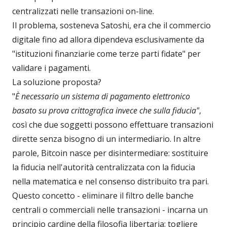
centralizzati nelle transazioni on-line.
Il problema, sosteneva Satoshi, era che il commercio
digitale fino ad allora dipendeva esclusivamente da
"istituzioni finanziarie come terze parti fidate" per
validare i pagamenti.
La soluzione proposta?
"
È necessario un sistema di pagamento elettronico
basato su prova crittografica invece che sulla fiducia"
,
così che due soggetti possono effettuare transazioni
dirette senza bisogno di un intermediario. In altre
parole, Bitcoin nasce per disintermediare: sostituire
la fiducia nell'autorità centralizzata con la fiducia
nella matematica e nel consenso distribuito tra pari.
Questo concetto - eliminare il filtro delle banche
centrali o commerciali nelle transazioni - incarna un
principio cardine della filosofia libertaria: togliere