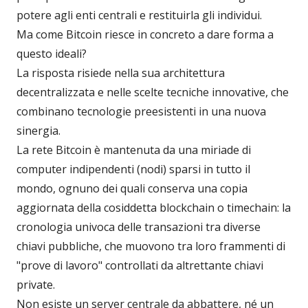
potere agli enti centrali e restituirla gli individui.
Ma come Bitcoin riesce in concreto a dare forma a
questo ideali?
La risposta risiede nella sua architettura
decentralizzata e nelle scelte tecniche innovative, che
combinano tecnologie preesistenti in una nuova
sinergia.
La rete Bitcoin è mantenuta da una miriade di
computer indipendenti (nodi) sparsi in tutto il
mondo, ognuno dei quali conserva una copia
aggiornata della cosiddetta blockchain o timechain: la
cronologia univoca delle transazioni tra diverse
chiavi pubbliche, che muovono tra loro frammenti di
"prove di lavoro" controllati da altrettante chiavi
private.
Non esiste un server centrale da abbattere, né un