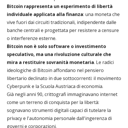
Bitcoin rappresenta un esperimento di libertà
individuale applicata alla finanza
: una moneta che
vive fuori dai circuiti tradizionali, indipendente dalle
banche centrali e progettata per resistere a censure
o interferenze esterne.
Bitcoin non è solo software o investimento
speculativo, ma una rivoluzione culturale che
mira a restituire sovranità monetaria
. Le radici
ideologiche di Bitcoin affondano nel pensiero
libertario declinato in due sottocorrenti: il movimento
Cyberpunk e la Scuola Austriaca di economia.
Già negli anni 90, crittografi immaginavano internet
come un terreno di conquista per la libertà:
sognavano strumenti digitali capaci di tutelare la
privacy e l'autonomia personale dall'ingerenza di
governi e corporazioni.