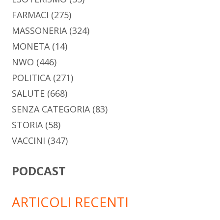
FARMACI
(275)
MASSONERIA
(324)
MONETA
(14)
NWO
(446)
POLITICA
(271)
SALUTE
(668)
SENZA CATEGORIA
(83)
STORIA
(58)
VACCINI
(347)
PODCAST
ARTICOLI RECENTI