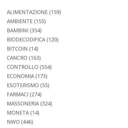
ALIMENTAZIONE
(159)
AMBIENTE
(155)
BAMBINI
(354)
BIODECODIFICA
(120)
BITCOIN
(14)
CANCRO
(163)
CONTROLLO
(554)
ECONOMIA
(173)
ESOTERISMO
(55)
FARMACI
(274)
MASSONERIA
(324)
MONETA
(14)
NWO
(446)