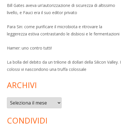
Bill Gates aveva un’autorizzazione di sicurezza di altissimo
livello, e Fauci era il suo editor privato
Para Sin: come purificare il microbiota e ritrovare la
leggerezza estiva contrastando le disbiosi e le fermentazioni
Hamer: uno contro tutti!
La bolla del debito da un trilione di dollari della Silicon Valley. I
colossi vi nascondono una truffa colossale
ARCHIVI
Archivi
CONDIVIDI