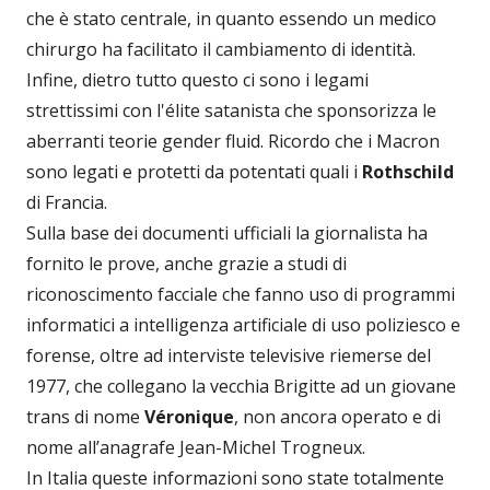
che è stato centrale, in quanto essendo un medico
chirurgo ha facilitato il cambiamento di identità.
Infine, dietro tutto questo ci sono i legami
strettissimi con l'élite satanista che sponsorizza le
aberranti teorie gender fluid. Ricordo che i Macron
sono legati e protetti da potentati quali i
Rothschild
di Francia.
Sulla base dei documenti ufficiali la giornalista ha
fornito le prove, anche grazie a studi di
riconoscimento facciale che fanno uso di programmi
informatici a intelligenza artificiale di uso poliziesco e
forense, oltre ad interviste televisive riemerse del
1977, che collegano la vecchia Brigitte ad un giovane
trans di nome
Véronique
, non ancora operato e di
nome all’anagrafe Jean-Michel Trogneux.
In Italia queste informazioni sono state totalmente