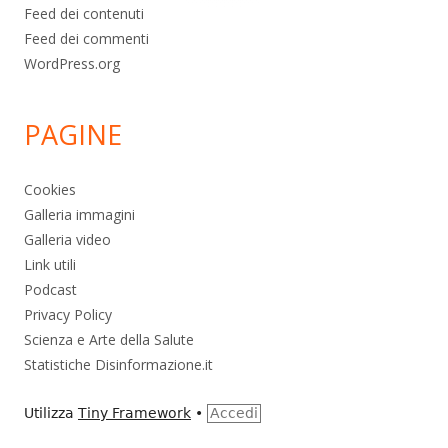
Feed dei contenuti
Feed dei commenti
WordPress.org
PAGINE
Cookies
Galleria immagini
Galleria video
Link utili
Podcast
Privacy Policy
Scienza e Arte della Salute
Statistiche Disinformazione.it
Utilizza
Tiny Framework
•
Accedi