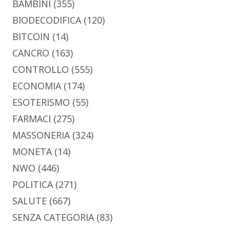
BAMBINI
(355)
BIODECODIFICA
(120)
BITCOIN
(14)
CANCRO
(163)
CONTROLLO
(555)
ECONOMIA
(174)
ESOTERISMO
(55)
FARMACI
(275)
MASSONERIA
(324)
MONETA
(14)
NWO
(446)
POLITICA
(271)
SALUTE
(667)
SENZA CATEGORIA
(83)