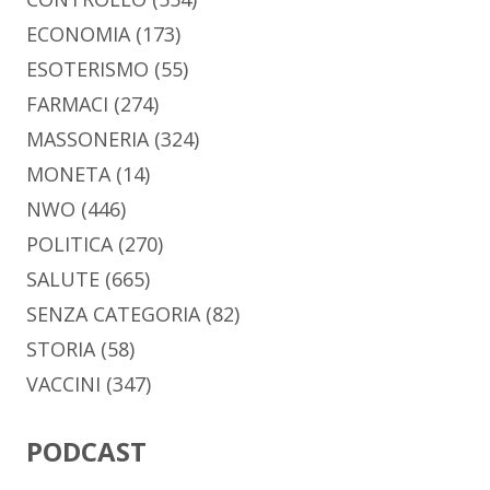
ECONOMIA
(173)
ESOTERISMO
(55)
FARMACI
(274)
MASSONERIA
(324)
MONETA
(14)
NWO
(446)
POLITICA
(270)
SALUTE
(665)
SENZA CATEGORIA
(82)
STORIA
(58)
VACCINI
(347)
PODCAST