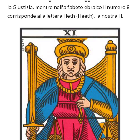
la Giustizia, mentre nell'alfabeto ebraico il numero 8
corrisponde alla lettera Heth (Heeth), la nostra H.