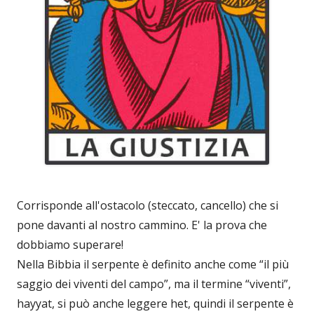
Corrisponde all'ostacolo (steccato, cancello) che si
pone davanti al nostro cammino. E' la prova che
dobbiamo superare!
Nella Bibbia il serpente è definito anche come “il più
saggio dei viventi del campo”, ma il termine “viventi”,
hayyat, si può anche leggere het, quindi il serpente è