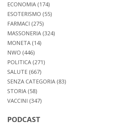
ECONOMIA
(174)
ESOTERISMO
(55)
FARMACI
(275)
MASSONERIA
(324)
MONETA
(14)
NWO
(446)
POLITICA
(271)
SALUTE
(667)
SENZA CATEGORIA
(83)
STORIA
(58)
VACCINI
(347)
PODCAST