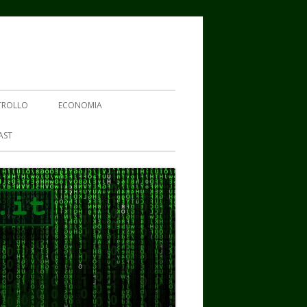
TROLLO
ECONOMIA
AST