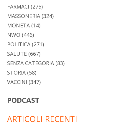
FARMACI
(275)
MASSONERIA
(324)
MONETA
(14)
NWO
(446)
POLITICA
(271)
SALUTE
(667)
SENZA CATEGORIA
(83)
STORIA
(58)
VACCINI
(347)
PODCAST
ARTICOLI RECENTI