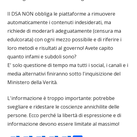
Il DSA NON obbliga le piattaforme a rimuovere
automaticamente i contenuti indesiderati, ma
richiede di moderarli adeguatamente (censura ma
edulcorata) con ogni mezzo possibile e di riferire i
loro metodi e risultati al governo! Avete capito
quanto infami e subdoli sono?
E' solo questione di tempo ma tutti i social, i canali e i
media alternativi finiranno sotto l'inquisizione del
Ministero della Verità.
L'informazione è troppo importante: potrebbe
svegliare e ridestare le coscienze annichilite delle
persone. Ecco perché la libertà di espressione e di
informazione devono essere limitate al massimo!