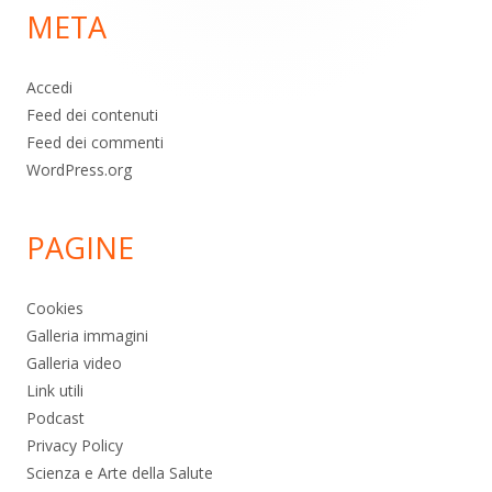
META
pagina
Accedi
Feed dei contenuti
Feed dei commenti
WordPress.org
PAGINE
Cookies
Galleria immagini
Galleria video
Link utili
Podcast
Privacy Policy
Scienza e Arte della Salute