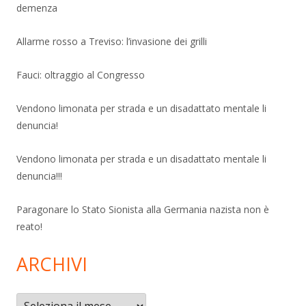
demenza
Allarme rosso a Treviso: l’invasione dei grilli
Fauci: oltraggio al Congresso
Vendono limonata per strada e un disadattato mentale li
denuncia!
Vendono limonata per strada e un disadattato mentale li
denuncia!!!
Paragonare lo Stato Sionista alla Germania nazista non è
reato!
ARCHIVI
Archivi