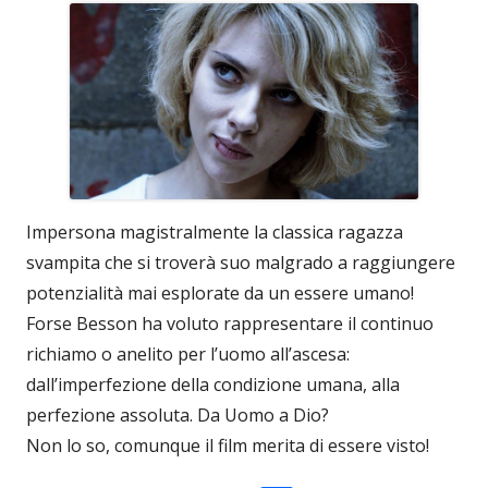
Impersona magistralmente la classica ragazza
svampita che si troverà suo malgrado a raggiungere
potenzialità mai esplorate da un essere umano!
Forse Besson ha voluto rappresentare il continuo
richiamo o anelito per l’uomo all’ascesa:
dall’imperfezione della condizione umana, alla
perfezione assoluta. Da Uomo a Dio?
Non lo so, comunque il film merita di essere visto!