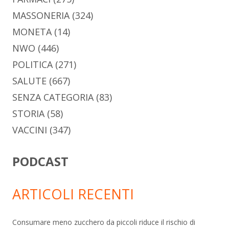
MASSONERIA
(324)
MONETA
(14)
NWO
(446)
POLITICA
(271)
SALUTE
(667)
SENZA CATEGORIA
(83)
STORIA
(58)
VACCINI
(347)
PODCAST
ARTICOLI RECENTI
Consumare meno zucchero da piccoli riduce il rischio di