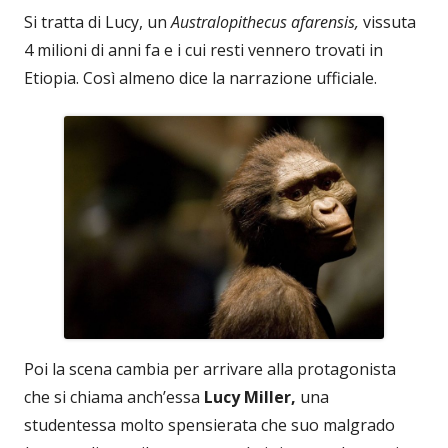
Si tratta di Lucy, un
Australopithecus afarensis,
vissuta
4 milioni di anni fa e i cui resti vennero trovati in
Etiopia. Così almeno dice la narrazione ufficiale.
Poi la scena cambia per arrivare alla protagonista
che si chiama anch’essa
Lucy Miller,
una
studentessa molto spensierata che suo malgrado