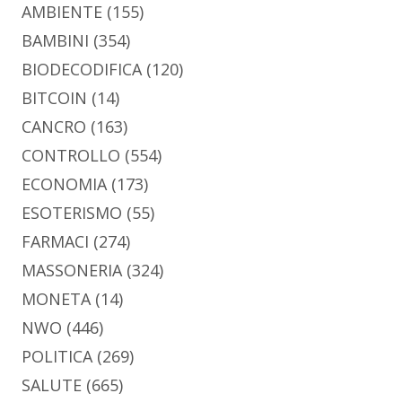
AMBIENTE
(155)
BAMBINI
(354)
BIODECODIFICA
(120)
BITCOIN
(14)
CANCRO
(163)
CONTROLLO
(554)
ECONOMIA
(173)
ESOTERISMO
(55)
FARMACI
(274)
MASSONERIA
(324)
MONETA
(14)
NWO
(446)
POLITICA
(269)
SALUTE
(665)