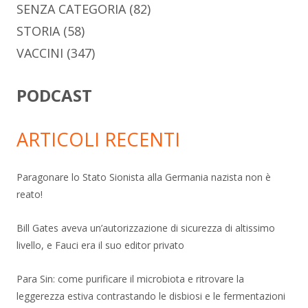
SENZA CATEGORIA
(82)
STORIA
(58)
VACCINI
(347)
PODCAST
ARTICOLI RECENTI
Paragonare lo Stato Sionista alla Germania nazista non è
reato!
Bill Gates aveva un’autorizzazione di sicurezza di altissimo
livello, e Fauci era il suo editor privato
Para Sin: come purificare il microbiota e ritrovare la
leggerezza estiva contrastando le disbiosi e le fermentazioni