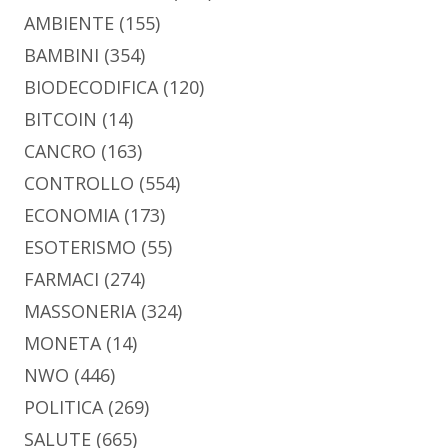
AMBIENTE
(155)
BAMBINI
(354)
BIODECODIFICA
(120)
BITCOIN
(14)
CANCRO
(163)
CONTROLLO
(554)
ECONOMIA
(173)
ESOTERISMO
(55)
FARMACI
(274)
MASSONERIA
(324)
MONETA
(14)
NWO
(446)
POLITICA
(269)
SALUTE
(665)