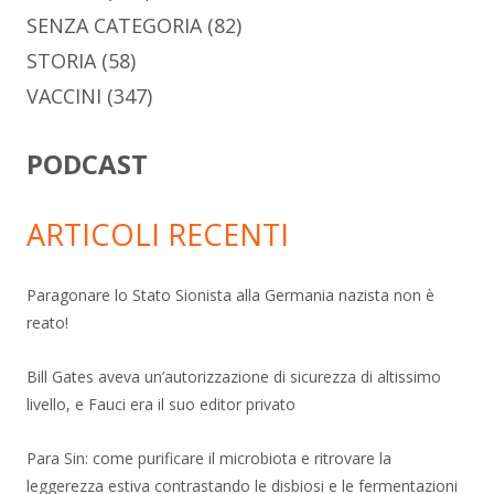
SENZA CATEGORIA
(82)
STORIA
(58)
VACCINI
(347)
PODCAST
ARTICOLI RECENTI
Paragonare lo Stato Sionista alla Germania nazista non è
reato!
Bill Gates aveva un’autorizzazione di sicurezza di altissimo
livello, e Fauci era il suo editor privato
Para Sin: come purificare il microbiota e ritrovare la
leggerezza estiva contrastando le disbiosi e le fermentazioni