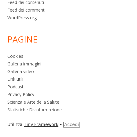
Feed dei contenuti
Feed dei commenti
WordPress.org
PAGINE
Cookies
Galleria immagini
Galleria video
Link utili
Podcast
Privacy Policy
Scienza e Arte della Salute
Statistiche Disinformazione.it
Utilizza
Tiny Framework
•
Accedi