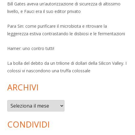
Bill Gates aveva un’autorizzazione di sicurezza di altissimo
livello, e Fauci era il suo editor privato
Para Sin: come purificare il microbiota e ritrovare la
leggerezza estiva contrastando le disbiosi e le fermentazioni
Hamer: uno contro tutti!
La bolla del debito da un trilione di dollari della Silicon Valley. I
colossi vi nascondono una truffa colossale
ARCHIVI
Archivi
CONDIVIDI