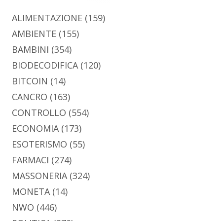
ALIMENTAZIONE
(159)
AMBIENTE
(155)
BAMBINI
(354)
BIODECODIFICA
(120)
BITCOIN
(14)
CANCRO
(163)
CONTROLLO
(554)
ECONOMIA
(173)
ESOTERISMO
(55)
FARMACI
(274)
MASSONERIA
(324)
MONETA
(14)
NWO
(446)