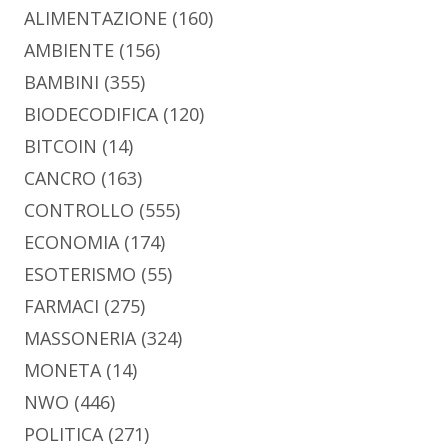
ALIMENTAZIONE
(160)
AMBIENTE
(156)
BAMBINI
(355)
BIODECODIFICA
(120)
BITCOIN
(14)
CANCRO
(163)
CONTROLLO
(555)
ECONOMIA
(174)
ESOTERISMO
(55)
FARMACI
(275)
MASSONERIA
(324)
MONETA
(14)
NWO
(446)
POLITICA
(271)