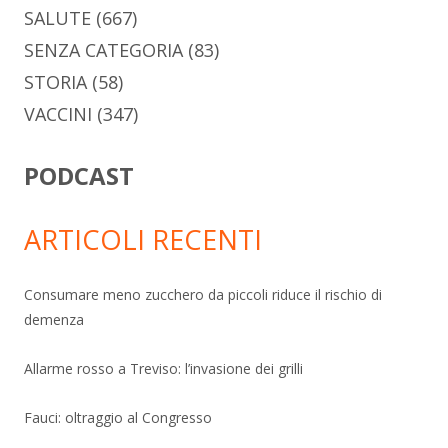
SALUTE
(667)
SENZA CATEGORIA
(83)
STORIA
(58)
VACCINI
(347)
PODCAST
ARTICOLI RECENTI
Consumare meno zucchero da piccoli riduce il rischio di
demenza
Allarme rosso a Treviso: l’invasione dei grilli
Fauci: oltraggio al Congresso