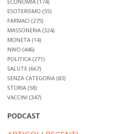
ECONOMIA
(174)
ESOTERISMO
(55)
FARMACI
(275)
MASSONERIA
(324)
MONETA
(14)
NWO
(446)
POLITICA
(271)
SALUTE
(667)
SENZA CATEGORIA
(83)
STORIA
(58)
VACCINI
(347)
PODCAST