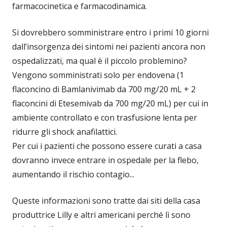
farmacocinetica e farmacodinamica.
Si dovrebbero somministrare entro i primi 10 giorni
dall’insorgenza dei sintomi nei pazienti ancora non
ospedalizzati, ma qual è il piccolo problemino?
Vengono somministrati solo per endovena (1
flaconcino di Bamlanivimab da 700 mg/20 mL + 2
flaconcini di Etesemivab da 700 mg/20 mL) per cui in
ambiente controllato e con trasfusione lenta per
ridurre gli shock anafilattici.
Per cui i pazienti che possono essere curati a casa
dovranno invece entrare in ospedale per la flebo,
aumentando il rischio contagio...
Queste informazioni sono tratte dai siti della casa
produttrice Lilly e altri americani perché lì sono