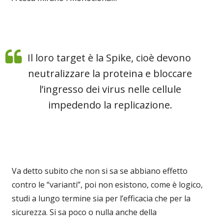
Il loro target è la Spike, cioè devono
neutralizzare la proteina e bloccare
l’ingresso dei virus nelle cellule
impedendo la replicazione.
Va detto subito che non si sa se abbiano effetto
contro le “varianti”, poi non esistono, come è logico,
studi a lungo termine sia per l’efficacia che per la
sicurezza. Si sa poco o nulla anche della