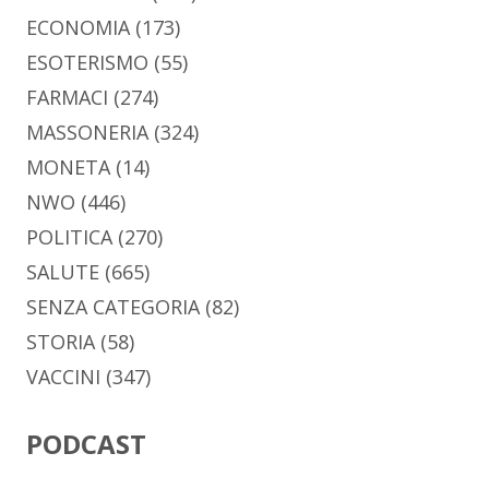
ECONOMIA
(173)
ESOTERISMO
(55)
FARMACI
(274)
MASSONERIA
(324)
MONETA
(14)
NWO
(446)
POLITICA
(270)
SALUTE
(665)
SENZA CATEGORIA
(82)
STORIA
(58)
VACCINI
(347)
PODCAST