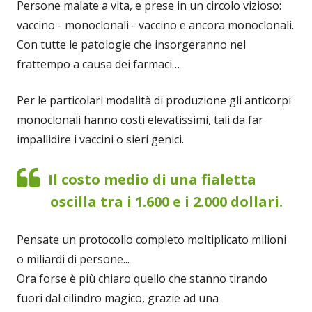
Persone malate a vita, e prese in un circolo vizioso:
vaccino - monoclonali - vaccino e ancora monoclonali.
Con tutte le patologie che insorgeranno nel
frattempo a causa dei farmaci…
Per le particolari modalità di produzione gli anticorpi
monoclonali hanno costi elevatissimi, tali da far
impallidire i vaccini o sieri genici.
Il costo medio di una fialetta
oscilla tra i 1.600 e i 2.000 dollari.
Pensate un protocollo completo moltiplicato milioni
o miliardi di persone...
Ora forse è più chiaro quello che stanno tirando
fuori dal cilindro magico, grazie ad una