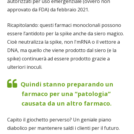
autorizzati per uso emergenziale (ovvero non
approvato da FDA) da febbraio 2021.
Ricapitolando: questi farmaci monoclonali possono
essere l’antidoto per la spike anche da siero magico.
Cioè neutralizza la spike, non l'mRNA o il vettore a
DNA, ma quello che viene prodotto dal siero (e la
spike) continuerà ad essere prodotto grazie a
ulteriori inoculi.
Quindi stanno preparando un
farmaco per una “patologia”
causata da un altro farmaco.
Capito il giochetto perverso? Un geniale piano
diabolico per mantenere saldi i clienti per il futuro.