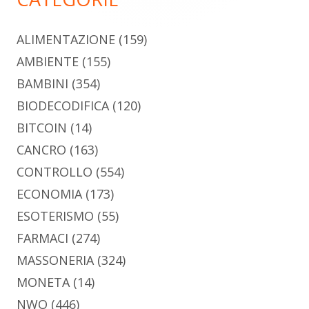
ALIMENTAZIONE
(159)
AMBIENTE
(155)
BAMBINI
(354)
BIODECODIFICA
(120)
BITCOIN
(14)
CANCRO
(163)
CONTROLLO
(554)
ECONOMIA
(173)
ESOTERISMO
(55)
FARMACI
(274)
MASSONERIA
(324)
MONETA
(14)
NWO
(446)