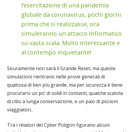
l’esercitazione di una pandemia
globale da coronavirus, pochi giorni
prima che si realizzasse, ora
simuleranno un attacco informatico
su vasta scala. Molto interessante e
al contempo inquietante!
Sicuramente non sarà il Grande Reset, ma queste
simulazioni rientrano nelle prove generali di
qualcosa di ben più grande, ma per sicurezza è bene
procurarsi un po’ di soldi in contanti, qualche scatola
di cibo a lunga conservazione, e un paio di piccioni
viaggiatori..
Tra i relatori del Cyber Poligon figurano alcuni