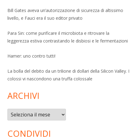
Bill Gates aveva un’autorizzazione di sicurezza di altissimo
livello, e Fauci era il suo editor privato
Para Sin: come purificare il microbiota e ritrovare la
leggerezza estiva contrastando le disbiosi e le fermentazioni
Hamer: uno contro tutti!
La bolla del debito da un trilione di dollari della Silicon Valley. I
colossi vi nascondono una truffa colossale
ARCHIVI
Archivi
CONDIVIDI