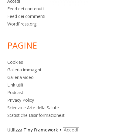
Accedi
Feed dei contenuti
Feed dei commenti
WordPress.org
PAGINE
Cookies
Galleria immagini
Galleria video
Link utili
Podcast
Privacy Policy
Scienza e Arte della Salute
Statistiche Disinformazione.it
Utilizza
Tiny Framework
•
Accedi