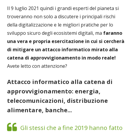
Il 9 luglio 2021 quindi i grandi esperti del pianeta si
troveranno non solo a discutere i principali rischi
della digitalizzazione e le migliori pratiche per lo
sviluppo sicuro degli ecosistemi digitali, ma
faranno
una vera e propria esercitazione in cui si cercherà
di mitigare un attacco informatico mirato alla
catena di approvvigionamento in modo reale!
Avete letto con attenzione?
Attacco informatico alla catena di
approvvigionamento: energia,
telecomunicazioni, distribuzione
alimentare, banche...
Gli stessi che a fine 2019 hanno fatto