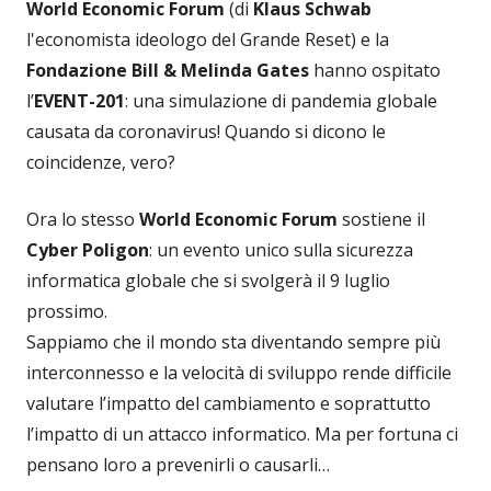
World Economic Forum
(di
Klaus Schwab
l'economista ideologo del Grande Reset) e la
Fondazione Bill & Melinda Gates
hanno ospitato
l’
EVENT-201
: una simulazione di pandemia globale
causata da coronavirus! Quando si dicono le
coincidenze, vero?
Ora lo stesso
World Economic Forum
sostiene il
Cyber Poligon
: un evento unico sulla sicurezza
informatica globale che si svolgerà il 9 luglio
prossimo.
Sappiamo che il mondo sta diventando sempre più
interconnesso e la velocità di sviluppo rende difficile
valutare l’impatto del cambiamento e soprattutto
l’impatto di un attacco informatico. Ma per fortuna ci
pensano loro a prevenirli o causarli…