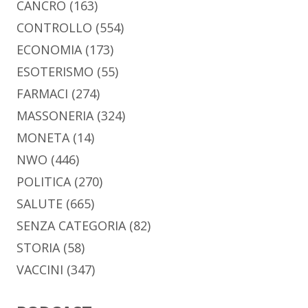
CANCRO
(163)
CONTROLLO
(554)
ECONOMIA
(173)
ESOTERISMO
(55)
FARMACI
(274)
MASSONERIA
(324)
MONETA
(14)
NWO
(446)
POLITICA
(270)
SALUTE
(665)
SENZA CATEGORIA
(82)
STORIA
(58)
VACCINI
(347)