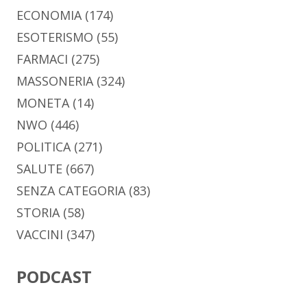
ECONOMIA
(174)
ESOTERISMO
(55)
FARMACI
(275)
MASSONERIA
(324)
MONETA
(14)
NWO
(446)
POLITICA
(271)
SALUTE
(667)
SENZA CATEGORIA
(83)
STORIA
(58)
VACCINI
(347)
PODCAST