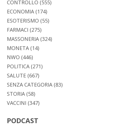
CONTROLLO
(555)
ECONOMIA
(174)
ESOTERISMO
(55)
FARMACI
(275)
MASSONERIA
(324)
MONETA
(14)
NWO
(446)
POLITICA
(271)
SALUTE
(667)
SENZA CATEGORIA
(83)
STORIA
(58)
VACCINI
(347)
PODCAST