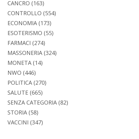
CANCRO
(163)
CONTROLLO
(554)
ECONOMIA
(173)
ESOTERISMO
(55)
FARMACI
(274)
MASSONERIA
(324)
MONETA
(14)
NWO
(446)
POLITICA
(270)
SALUTE
(665)
SENZA CATEGORIA
(82)
STORIA
(58)
VACCINI
(347)