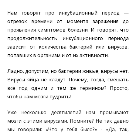
Нам говорят про инкубационный период
—
отрезок времени от момента заражения до
проявления симптомов болезни. И говорят, что
продолжительность инкубационного периода
зависит от количества бактерий или вирусов,
попавших в организм и от их активности.
Ладно, допустим, но бактерии живые, вирусы нет.
Вирусы яйца не кладут. Почему, тогда, смешать
всё под одним и тем же термином? Просто,
чтобы нам мозги пудрить!
Уже несколько десятилетий нам промывают
мозги с этими вирусами. Помните? Не так давно
мы говорили: «Что у тебя было?» - «Да, так,