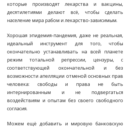
которые производят лекарства и вакцины,
десятилетиями делают всё, чтобы сделать
население мира рабом и лекарство-зависимым.
Хорошая эпидемия-пандемия, даже не реальная,
идеальный инструмент для того, чтобы
окончательно устанавливать на всей планете
режим тотальной репрессии, цензуры, с
соответствующей окончательной и без
возможности апелляции отменой основных прав
человека: свободы и права не быть
интернированным и не подвергаться
воздействиям и опытам без своего свободного
согласия.
Можем ещё добавить и мировую банковскую