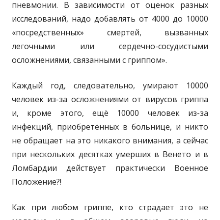
пневмонии. В зависимости от оценок разных
исследований, надо добавлять от 4000 до 10000
«посредственных» смертей, вызванных
легочными или сердечно-сосудистыми
осложнениями, связанными с гриппом».
Каждый год, следовательно, умирают 10000
человек из-за осложнениями от вирусов гриппа
и, кроме этого, ещё 10000 человек из-за
инфекций, приобретённых в больнице, и никто
не обращает на это никакого внимания, а сейчас
при нескольких десятках умерших в Венето и в
Ломбардии действует практически Военное
Положение?!
Как при любом гриппе, кто страдает это не