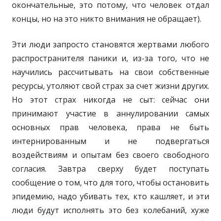
окончательные, это потому, что человек отдал
концы, но на это никто внимания не обращает).
Эти люди запросто становятся жертвами любого
распространителя паники и, из-за того, что не
научились рассчитывать на свои собственные
ресурсы, утоляют свой страх за счет жизни других.
Но этот страх никогда не сыт: сейчас они
принимают участие в аннулировании самых
основных прав человека, права не быть
интернированным и не подвергаться
воздействиям и опытам без своего свободного
согласия. Завтра сверху будет поступать
сообщение о том, что для того, чтобы остановить
эпидемию, надо убивать тех, кто кашляет, и эти
люди будут исполнять это без колебаний, хуже