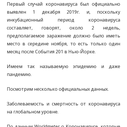
Первый случай коронавируса был официально
выявлен 1 декабря 2019г. и, поскольку
инкубационный период коронавируса
составляет, говорят, около 2 недель,
предполагаемое заражение должно было иметь
место в середине ноября, то есть только один
месяц после События 201 в Нью-Йорке.
Имеем так называемую эпидемию и даже
пандемию.
Посмотрим несколько официальных данных.
Заболеваемость и смертность от коронавируса
на глобальном уровне.
По данным Worldmeter о Коронавирусе, которые