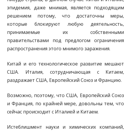
эпидемия, даже мнимая, является подходящим
решением потому, что достаточны меры,
которые блокируют любую деятельность,
принимаемые их собственными
правительствами под предлогом ограничения
распространения этого мнимого заражения.
Китай и его технологическое развитие мешают
США. Италия, сотрудничающая с Китаем,
раздражает США, Европейский Союз и Францию.
Возможно, поэтому, что США, Европейский Союз
и Франция, по крайней мере, довольны тем, что
сейчас происходит с Италией и Китаем.
Истеблишмент науки и химических компаний,