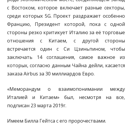
с Востоком, которое включает разные секторы,
среди которых 5G. Проект раздражает особенно
Францию, Президент которой, пока с одной
стороны резко критикует Италию за её торговые
отношения с Китаем, с другой стороны
встречается один с Си Цзиньпином, чтобы
заключать 14 соглашения, самое важное из
которых, согласно данным Чайна дейли, касается
заказа Airbus за 30 миллиардов Евро.
«Меморандум о взаимопонимании между
Италией и Китаем» был, несмотря на все,
подписан 23 марта 2019г.
Имеем Билла Гейтса с его пророчествами.