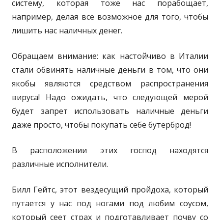
систему, которая тоже нас порабощает,
например, делая все возможное для того, чтобы
лишить нас наличных денег.
Обращаем внимание: как настойчиво в Италии
стали обвинять наличные деньги в том, что они
якобы являются средством распространения
вируса! Надо ожидать, что следующей мерой
будет запрет использовать наличные деньги
даже просто, чтобы покупать себе бутерброд!
В расположении этих господ находятся
различные исполнители.
Билл Гейтс, этот вездесущий пройдоха, который
путается у нас под ногами под любим соусом,
который сеет страх и подготавливает почву со