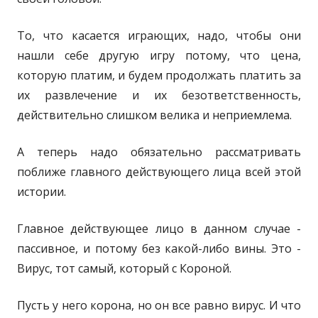
То, что касается играющих, надо, чтобы они
нашли себе другую игру потому, что цена,
которую платим, и будем продолжать платить за
их развлечение и их безответственность,
действительно слишком велика и неприемлема.
А теперь надо обязательно рассматривать
поближе главного действующего лица всей этой
истории.
Главное действующее лицо в данном случае -
пассивное, и потому без какой-либо вины. Это -
Вирус, тот самый, который с Короной.
Пусть у него корона, но он все равно вирус. И что