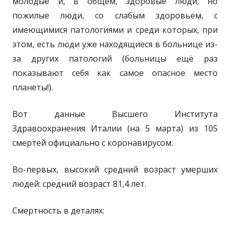
молодые и, в общем, здоровые люди, но
пожилые люди, со слабым здоровьем, с
имеющимися патологиями и среди которых, при
этом, есть люди уже находящиеся в больнице из-
за других патологий (больницы ещё раз
показывают себя как самое опасное место
планеты!).
Вот данные Высшего Института
Здравоохранения Италии (на 5 марта) из 105
смертей официально с коронавирусом.
Во-первых, высокий средний возраст умерших
людей: средний возраст 81,4 лет.
Смертность в деталях: