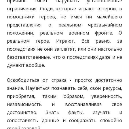
причине смеет нарушать установленные
ограничения. Люди, которые играют в герои, в
помощники героев, не имея ни малейшего
представления о реальном чрезвычайном
положении, реальном военном фронте. О
реальном герое. Играют. Всё равно, за
последствия не они заплатят, или они настольно
безответственные, что о последствиях даже и не
думают вообще.
Освободиться от страха - просто: достаточно
знание. Научиться познавать себя, свои ресурсы,
приобретая, таким образом, уверенность,
независимость и восстанавливая свое
достоинство. Знать факты, изучать и
сопоставлять данные и соображать спокойно
своей головой.