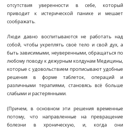
отсутствия уверенности в себе, который
приводит к истерической панике и мешает
соображать.
Люди давно воспитываются не работать над
собой, чтобы укреплять своё тело и свой дух, а
быть зависимыми, неуверенными, обращаться по
любому поводу к дежурным колдунам Медицины,
которые с удовольствием прописывают удобные
решения в форме таблеток, операций и
различными терапиями, становясь всё больше
слабыми и растерянными.
(Причем, в основном эти решения временные
потому, что направленные на превращение
болезни в хроническую, и, когда они