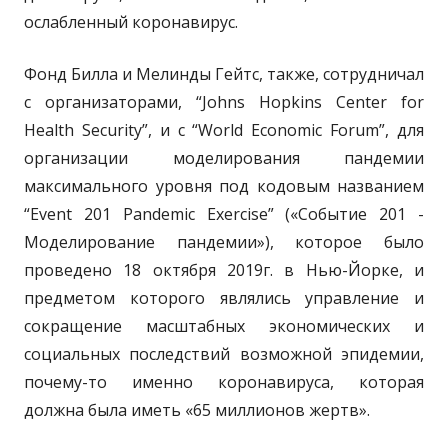
ослабленный коронавирус.
Фонд Билла и Мелинды Гейтс, также, сотрудничал
с организаторами, “Johns Hopkins Center for
Health Security”, и с “World Economic Forum”, для
организации моделирования пандемии
максимального уровня под кодовым названием
“Event 201 Pandemic Exercise” («Событие 201 -
Моделирование пандемии»), которое было
проведено 18 октября 2019г. в Нью-Йорке, и
предметом которого являлись управление и
сокращение масштабных экономических и
социальных последствий возможной эпидемии,
почему-то именно коронавируса, которая
должна была иметь «65 миллионов жертв».