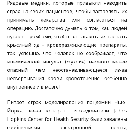
Рядовые медики, которые привыкли наводить
страх на своих пациентов, чтобы заставлять их
принимать лекарства или согласиться на
операцию. Достаточно думать о том, как людей
пугают тромбами, чтобы заставлять их глотать
крысиный яд - кроверазжижающие препараты,
так успешно, что человек не соображает, что
ишемический инсульт («сухой») намного менее
опасный, чем неостанавливающееся из-за
несвертывания крови кровотечение, особенно
внутреннее и в мозге!
Питает страх моделирование пандемии Нью-
Йорка, из-за которого исследователи Johns
Hopkins Center for Health Security были завалены
сообщениями электронной почты,