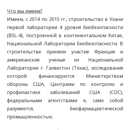
Что мы имеем?
Имеем, с 2014 по 2015 гг., строительство в Ухани
первой лаборатории 4 уровня биобезопасности
(BSL-4), построенной в континентальном Китае,
Национальной Лаборатории Биобезопасности. В
строительстве приняли участие Франция и
американские ученые из Национальной
Лаборатории г. Галвестон (Техас), исследования
которой финансируются Министерством
обороны США, Центрами по контролю и
профилактике заболеваний США (CDC),
федеральными агентствами е, само собой
разумеется, биофармацевтической
промышленностью.