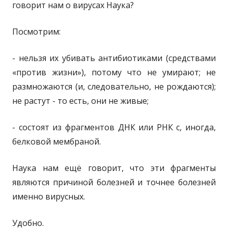
говорит нам о вирусах Наука?
Посмотрим:
- нельзя их убивать антибиотиками (средствами
«против жизни»), потому что не умирают; не
размножаются (и, следовательно, не рождаются);
не растут - то есть, они не живые;
- состоят из фрагментов ДНК или РНК с, иногда,
белковой мембраной.
Наука нам ещё говорит, что эти фрагменты
являются причиной болезней и точнее болезней
именно вирусных.
Удобно.