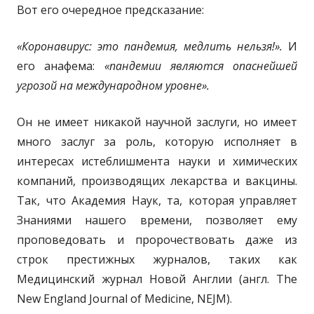
Вот его очередное предсказание:
«Коронавирус: это пандемия, медлить нельзя!».
И
его анафема:
«пандемии являются опаснейшей
угрозой на международном уровне».
Он не имеет никакой научной заслуги, но имеет
много заслуг за роль, которую исполняет в
интересах истеблишмента науки и химических
компаний, производящих лекарства и вакцины.
Так, что Академия Наук, та, которая управляет
Знаниями нашего времени, позволяет ему
проповедовать и пророчествовать даже из
строк престижных журналов, таких как
Медицинский журнал Новой Англии (англ.
The
New England Journal of Medicine, NEJM).