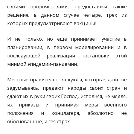
своими пророчествами, предоставляя также
решения, в данном случае четыре, трех из
которых предусматривают вакцины!
И не только, но ещё принимает участие в
планировании, в первом моделировании и в
последующей реализации постановки этой
мнимой эпидемии-пандемии.
Местные правительства-куклы, которые, даже не
задумываясь, предают народы своих стран и
сдают их в руки своих Господ, исполняя, не медля,
их приказы и принимая меры военного
положения и концлагеря, абсолютно не
обоснованные, и сея страх.