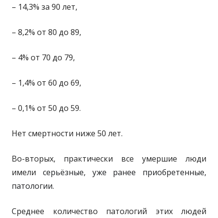
– 14,3% за 90 лет,
– 8,2% от 80 до 89,
– 4% от 70 до 79,
– 1,4% от 60 до 69,
– 0,1% от 50 до 59.
Нет смертности ниже 50 лет.
Во-вторых, практически все умершие люди
имели
серьёзные, уже ранее приобретенные,
патологии.
Среднее количество патологий этих людей